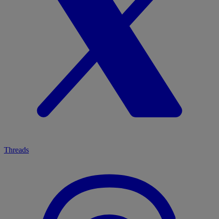
Threads