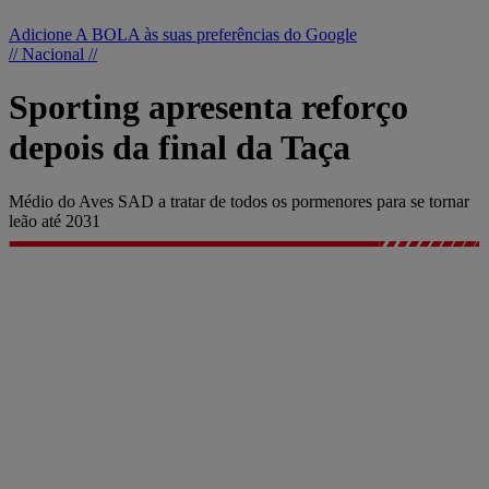
Adicione A BOLA às suas preferências do Google
// Nacional //
Sporting apresenta reforço
depois da final da Taça
Médio do Aves SAD a tratar de todos os pormenores para se tornar
leão até 2031