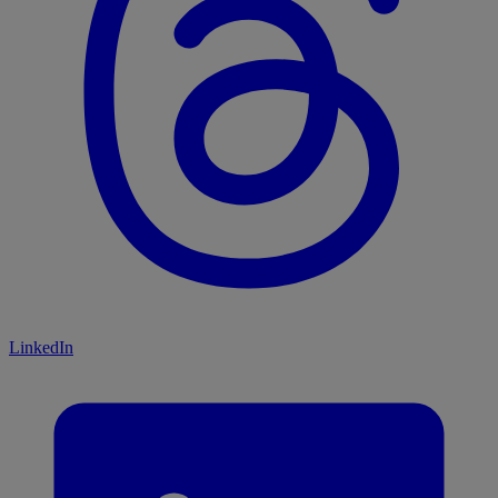
LinkedIn