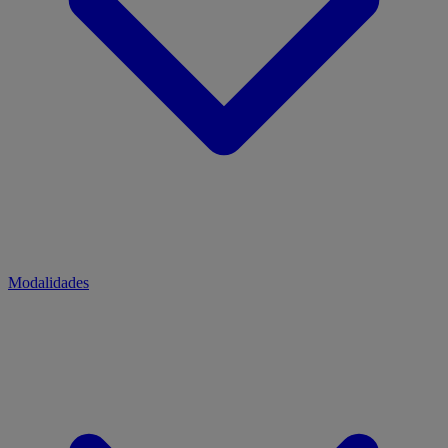
Modalidades