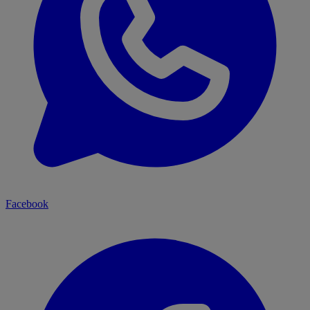
Facebook