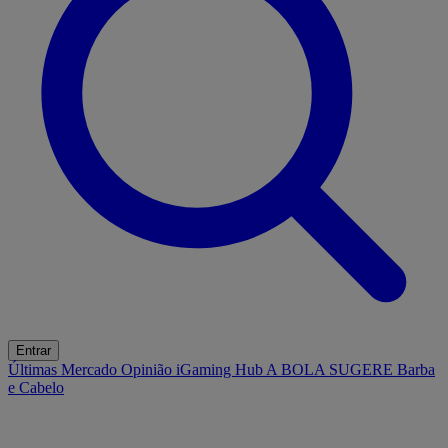
Entrar
Últimas
Mercado
Opinião
iGaming Hub
A BOLA SUGERE
Barba
e Cabelo