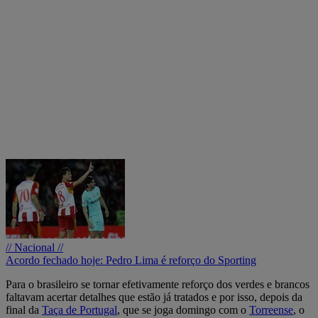
// Nacional //
Acordo fechado hoje: Pedro Lima é reforço do Sporting
Para o brasileiro se tornar efetivamente reforço dos verdes e brancos
faltavam acertar detalhes que estão já tratados e por isso, depois da
final da
Taça de Portugal
, que se joga domingo com o
Torreense
, o