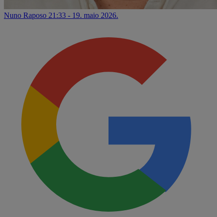
Nuno Raposo
21:33 - 19. maio 2026.