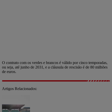
O contrato com os verdes e brancos é válido por cinco temporadas,
ou seja, até junho de 2031, e a cláusula de rescisão é de 80 milhões
de euros.
Artigos Relacionados: