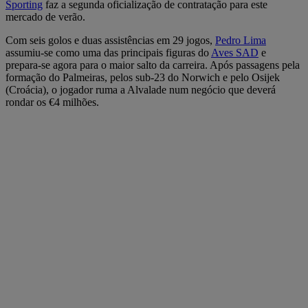
Sporting
faz a segunda oficialização de contratação para este
mercado de verão.
Com seis golos e duas assistências em 29 jogos,
Pedro Lima
assumiu-se como uma das principais figuras do
Aves SAD
e
prepara-se agora para o maior salto da carreira. Após passagens pela
formação do Palmeiras, pelos sub-23 do Norwich e pelo Osijek
(Croácia), o jogador ruma a Alvalade num negócio que deverá
rondar os €4 milhões.