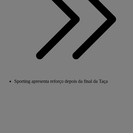
Sporting apresenta reforço depois da final da Taça