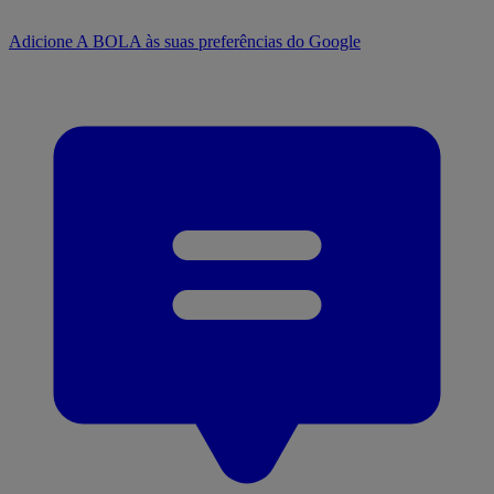
Adicione A BOLA às suas preferências do Google