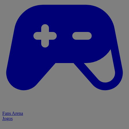
Fans Arena
Jogos