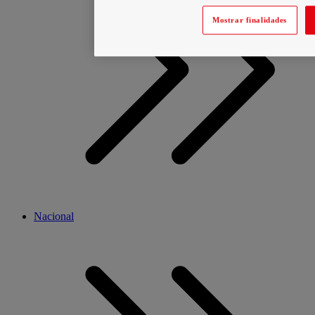
Mostrar finalidades
Nacional