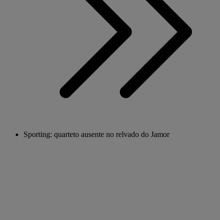
Sporting: quarteto ausente no relvado do Jamor