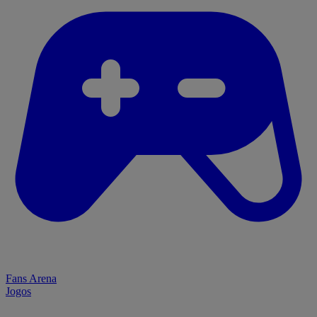
Fans Arena
Jogos