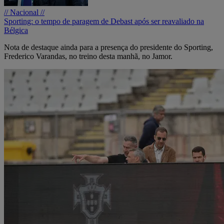
// Nacional //
Sporting: o tempo de paragem de Debast após ser reavaliado na
Bélgica
Nota de destaque ainda para a presença do presidente do Sporting,
Frederico Varandas, no treino desta manhã, no Jamor.