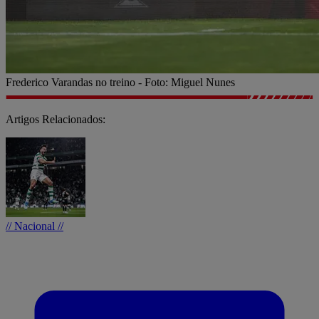
Frederico Varandas no treino - Foto: Miguel Nunes
Artigos Relacionados:
// Nacional //