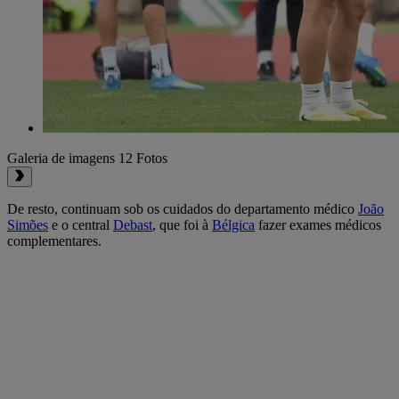
Galeria de imagens
12 Fotos
De resto, continuam sob os cuidados do departamento médico
João
Simões
e o central
Debast
, que foi à
Bélgica
fazer exames médicos
complementares.