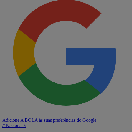
Adicione A BOLA às suas preferências do Google
// Nacional //