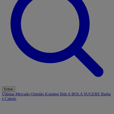
Entrar
Últimas
Mercado
Opinião
iGaming Hub
A BOLA SUGERE
Barba
e Cabelo