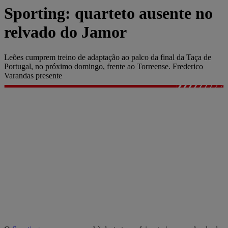
Sporting: quarteto ausente no
relvado do Jamor
Leões cumprem treino de adaptação ao palco da final da Taça de
Portugal, no próximo domingo, frente ao Torreense. Frederico
Varandas presente