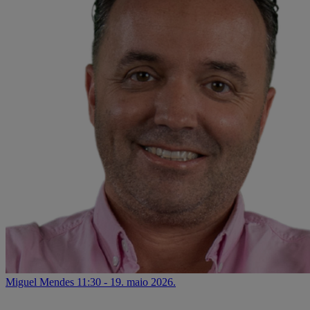
Miguel Mendes
11:30 - 19. maio 2026.