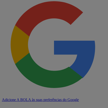
Adicione A BOLA às suas preferências do Google