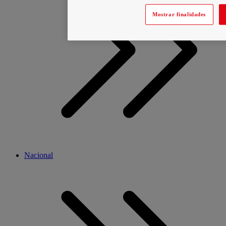
Mostrar finalidades
Nacional