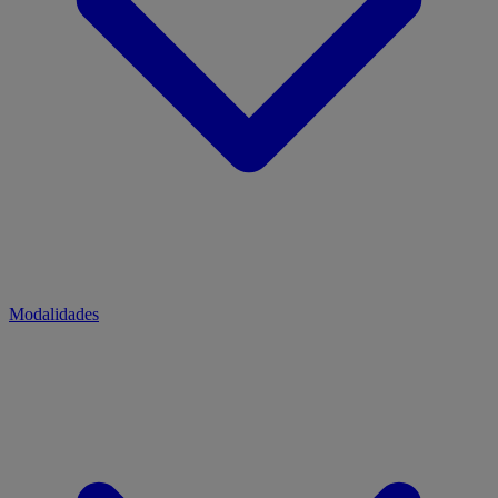
Modalidades