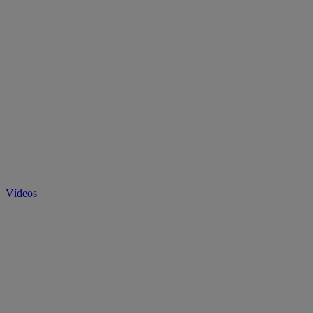
Vídeos