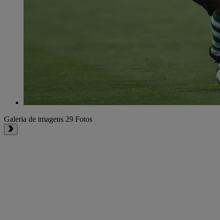
Galeria de imagens
29 Fotos