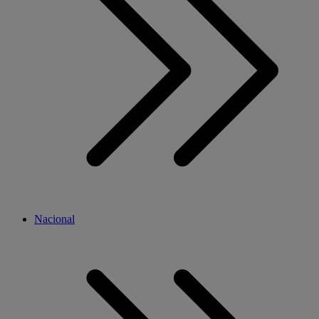
Nacional