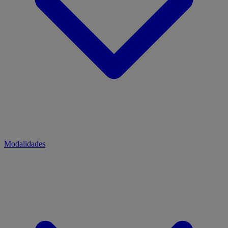
Modalidades