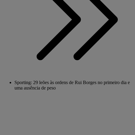
Sporting: 29 leões às ordens de Rui Borges no primeiro dia e
uma ausência de peso