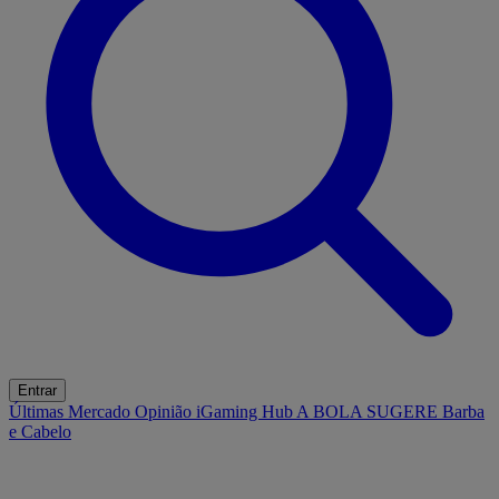
Entrar
Últimas
Mercado
Opinião
iGaming Hub
A BOLA SUGERE
Barba
e Cabelo