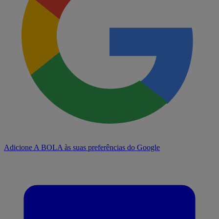
Adicione A BOLA às suas preferências do Google