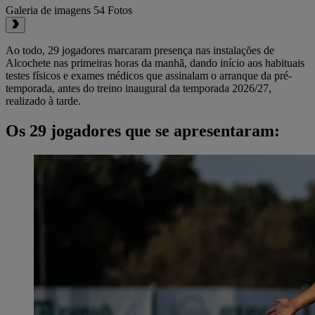
Galeria de imagens
54 Fotos
Ao todo, 29 jogadores marcaram presença nas instalações de
Alcochete nas primeiras horas da manhã, dando início aos habituais
testes físicos e exames médicos que assinalam o arranque da pré-
temporada, antes do treino inaugural da temporada 2026/27,
realizado à tarde.
Os 29 jogadores que se apresentaram: