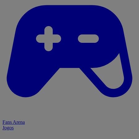
Fans Arena
Jogos