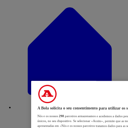
A Bola solicita o seu consentimento para utilizar os 
Nós e os nossos
298
parceiros armazenamos e acedemos a dados pess
únicos, no seu dispositivo. Se selecionar «Aceito», permite que as te
apresentadas em «Nós e os nossos parceiros tratamos dados para as se