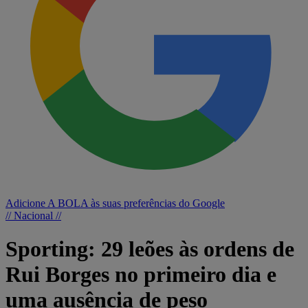
Adicione A BOLA às suas preferências do Google
// Nacional //
Sporting: 29 leões às ordens de
Rui Borges no primeiro dia e
uma ausência de peso