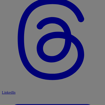
LinkedIn