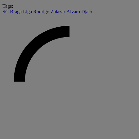
Tags:
SC Braga
Liga
Rodrigo Zalazar
Álvaro Djaló