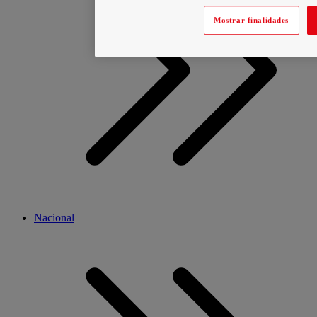
Mostrar finalidades
Nacional