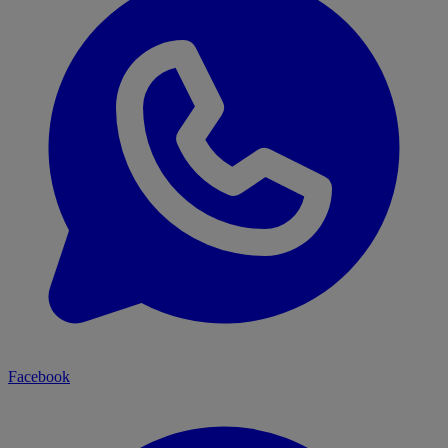
Facebook