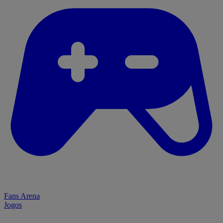
Fans Arena
Jogos