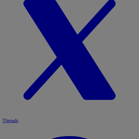
Threads