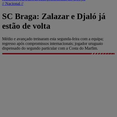
// Nacional //
SC Braga: Zalazar e Djaló já
estão de volta
Médio e avançado treinaram esta segunda-feira com a equipa;
regresso após compromissos internacionais; jogador uruguaio
dispensado do segundo particular com a Costa do Marfim.