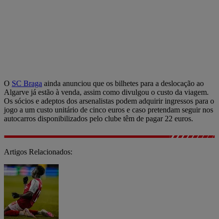
O
SC Braga
ainda anunciou que os bilhetes para a deslocação ao
Algarve já estão à venda, assim como divulgou o custo da viagem.
Os sócios e adeptos dos arsenalistas podem adquirir ingressos para o
jogo a um custo unitário de cinco euros e caso pretendam seguir nos
autocarros disponibilizados pelo clube têm de pagar 22 euros.
Artigos Relacionados: