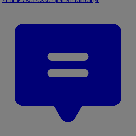
Adicione A BOLA às suas preferências do Google