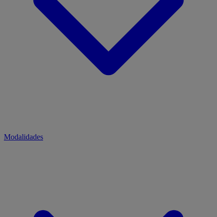
Modalidades