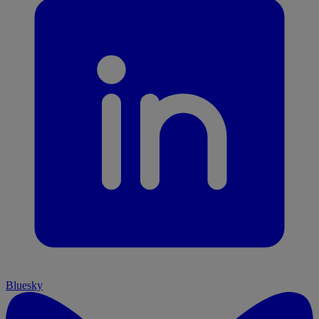
Bluesky