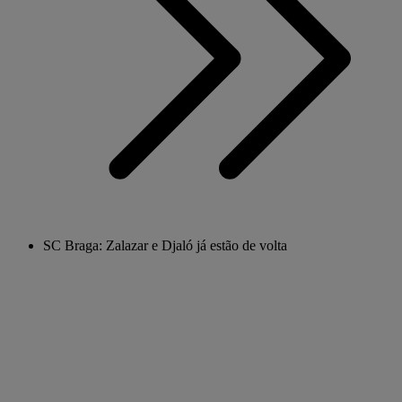
SC Braga: Zalazar e Djaló já estão de volta