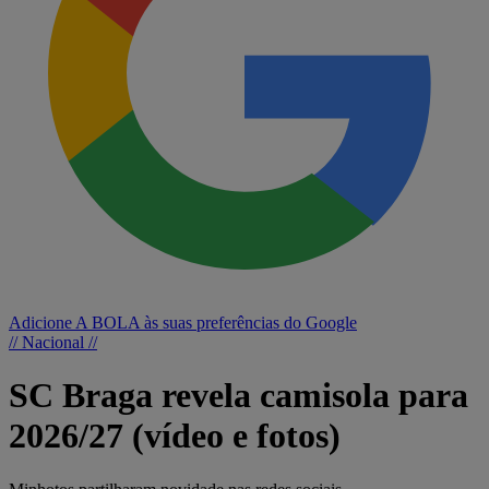
Adicione A BOLA às suas preferências do Google
// Nacional //
SC Braga revela camisola para
2026/27 (vídeo e fotos)