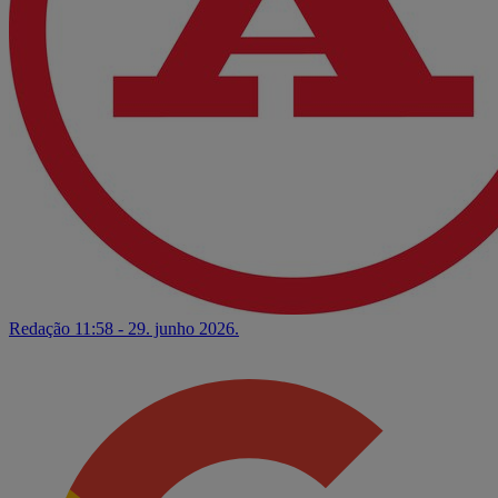
Redação
11:58 - 29. junho 2026.