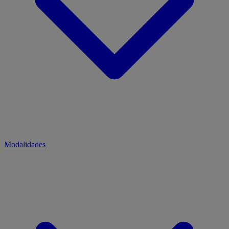
Modalidades