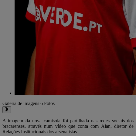
Galeria de imagens
6 Fotos
A imagem da nova camisola foi partilhada nas redes sociais dos
bracarenses, através num vídeo que conta com Alan, diretor de
Relações Institucionais dos arsenalistas.