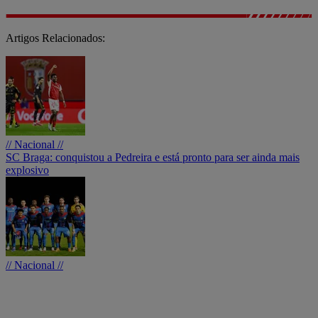
Artigos Relacionados:
// Nacional //
SC Braga: conquistou a Pedreira e está pronto para ser ainda mais
explosivo
// Nacional //