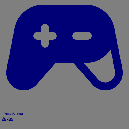
Fans Arena
Jogos