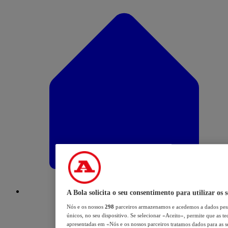
A Bola solicita o seu consentimento para utilizar os 
Nós e os nossos
298
parceiros armazenamos e acedemos a dados pess
únicos, no seu dispositivo. Se selecionar «Aceito», permite que as te
apresentadas em «Nós e os nossos parceiros tratamos dados para as se