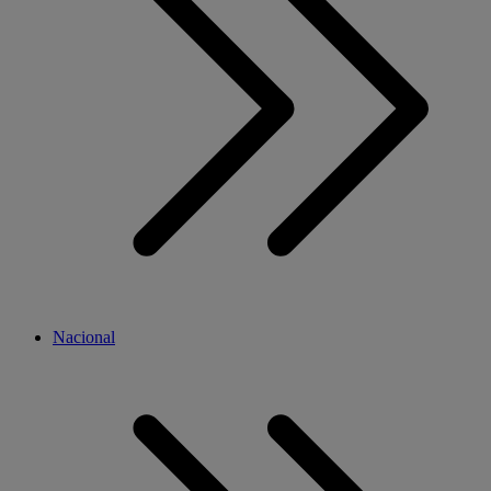
Nacional