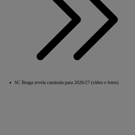
SC Braga revela camisola para 2026/27 (vídeo e fotos)