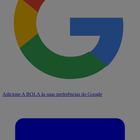
Adicione A BOLA às suas preferências do Google