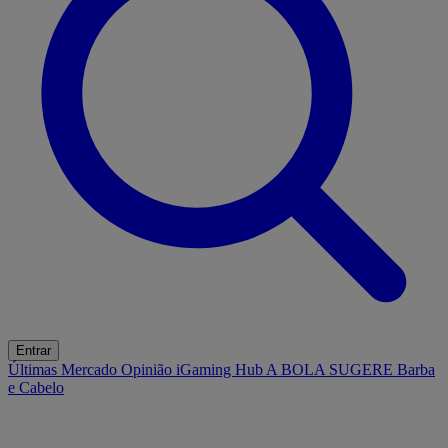
Entrar
Últimas
Mercado
Opinião
iGaming Hub
A BOLA SUGERE
Barba
e Cabelo