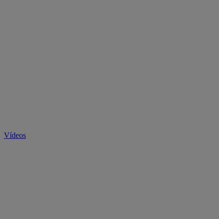
Vídeos