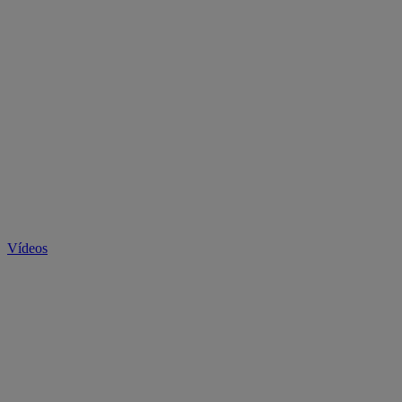
Vídeos