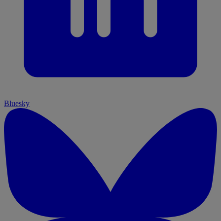
Bluesky