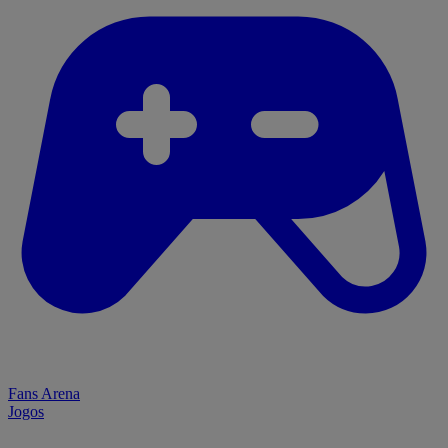
Fans Arena
Jogos