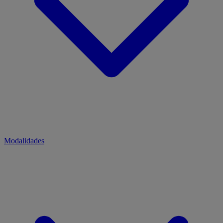
Modalidades