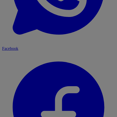
Facebook