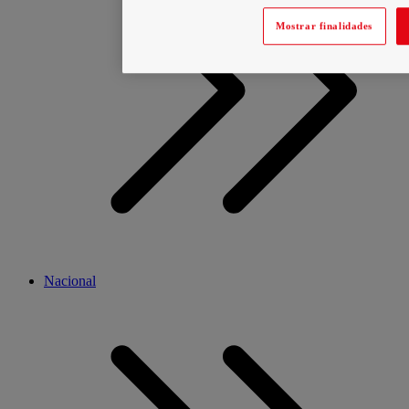
Mostrar finalidades
Nacional