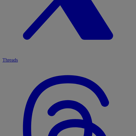
Threads