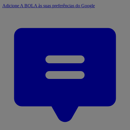
Adicione A BOLA às suas preferências do Google