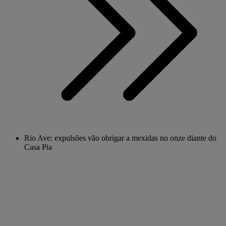
Rio Ave: expulsões vão obrigar a mexidas no onze diante do
Casa Pia