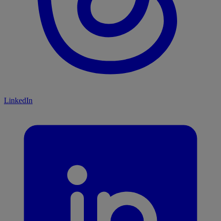
LinkedIn