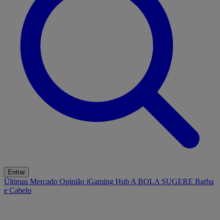
Entrar
Últimas
Mercado
Opinião
iGaming Hub
A BOLA SUGERE
Barba
e Cabelo