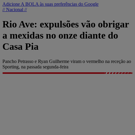
Adicione A BOLA às suas preferências do Google
// Nacional //
Rio Ave: expulsões vão obrigar
a mexidas no onze diante do
Casa Pia
Pancho Petrasso e Ryan Guilherme viram o vermelho na receção ao
Sporting, na passada segunda-feira