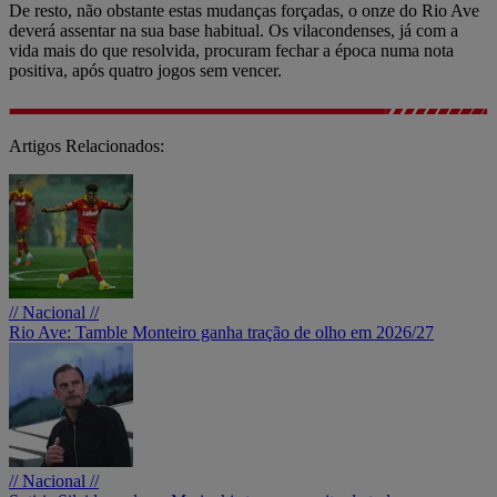
De resto, não obstante estas mudanças forçadas, o onze do Rio Ave
deverá assentar na sua base habitual. Os vilacondenses, já com a
vida mais do que resolvida, procuram fechar a época numa nota
positiva, após quatro jogos sem vencer.
Artigos Relacionados:
// Nacional //
Rio Ave: Tamble Monteiro ganha tração de olho em 2026/27
// Nacional //