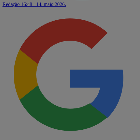
Redação
16:48 - 14. maio 2026.