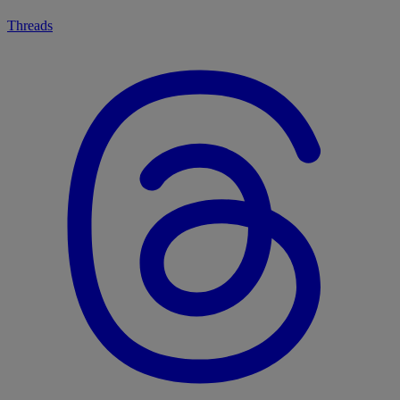
Threads