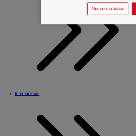
Mostrar finalidades
Internacional