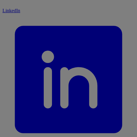
LinkedIn