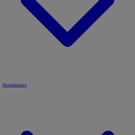
Modalidades