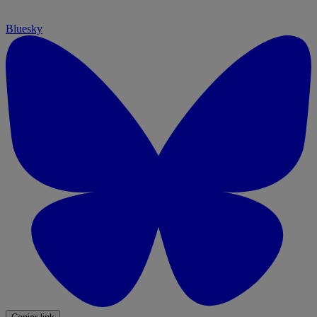
Bluesky