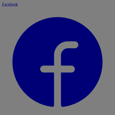
Facebook