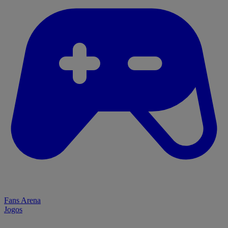
Fans Arena
Jogos