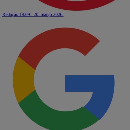
Redação
19:09 - 20. março 2026.