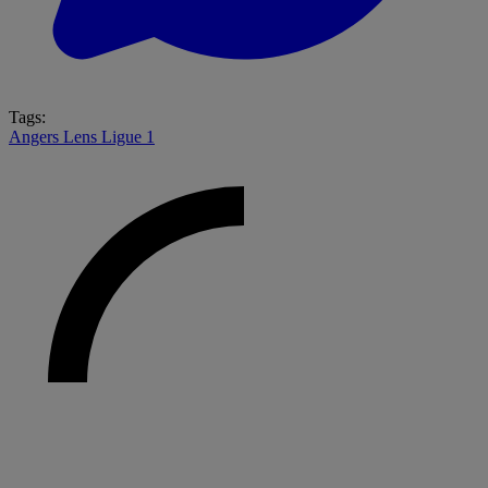
Tags:
Angers
Lens
Ligue 1