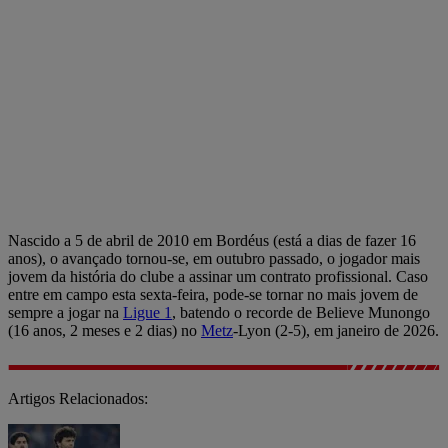
Nascido a 5 de abril de 2010 em Bordéus (está a dias de fazer 16
anos), o avançado tornou-se, em outubro passado, o jogador mais
jovem da história do clube a assinar um contrato profissional. Caso
entre em campo esta sexta-feira, pode-se tornar no mais jovem de
sempre a jogar na
Ligue 1
, batendo o recorde de Believe Munongo
(16 anos, 2 meses e 2 dias) no
Metz
-Lyon (2-5), em janeiro de 2026.
Artigos Relacionados: