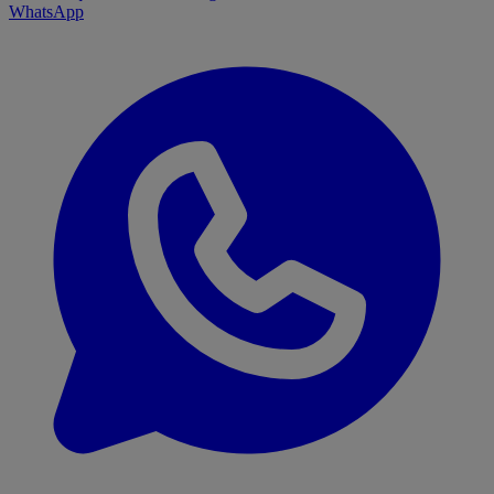
WhatsApp