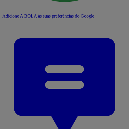
Adicione A BOLA às suas preferências do Google