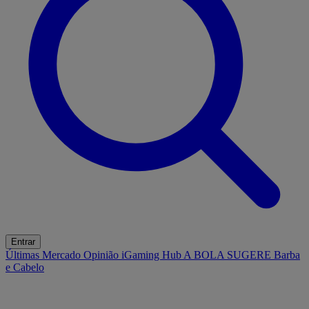
Entrar
Últimas
Mercado
Opinião
iGaming Hub
A BOLA SUGERE
Barba
e Cabelo