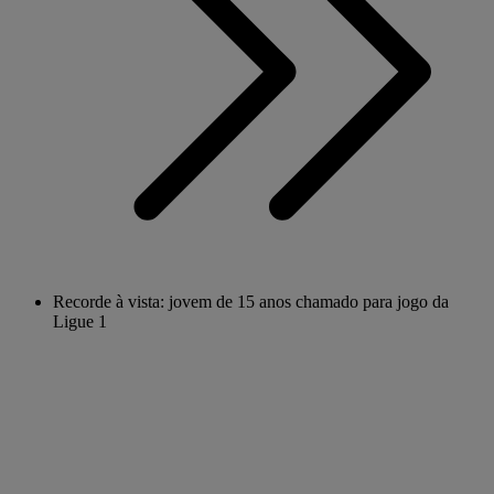
Recorde à vista: jovem de 15 anos chamado para jogo da
Ligue 1