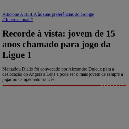
Adicione A BOLA às suas preferências do Google
// Internacional //
Recorde à vista: jovem de 15
anos chamado para jogo da
Ligue 1
Mamadou Diallo foi convocado por Alexandre Dujeux para a
deslocação do Angers a Lens e pode ser o mais jovem de sempre a
jogar no campeonato francês