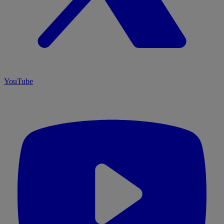
YouTube