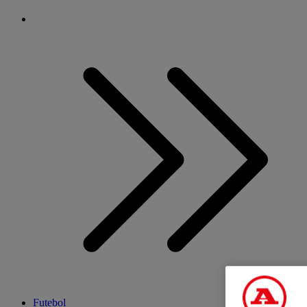
Futebol