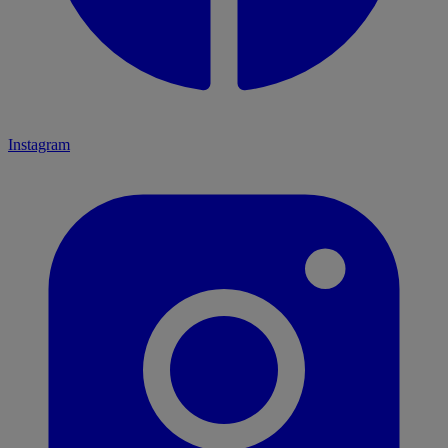
Instagram