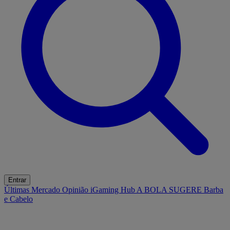
Entrar
Últimas
Mercado
Opinião
iGaming Hub
A BOLA SUGERE
Barba
e Cabelo