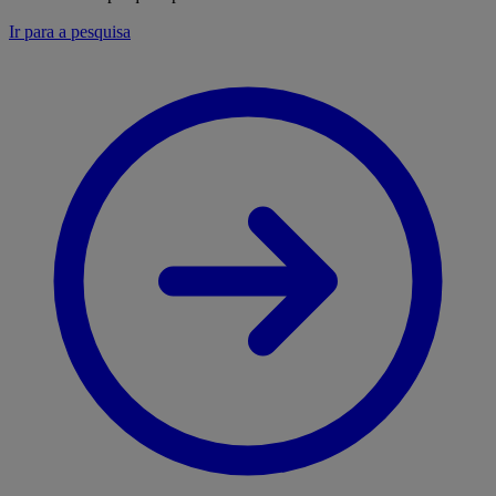
Ir para a pesquisa