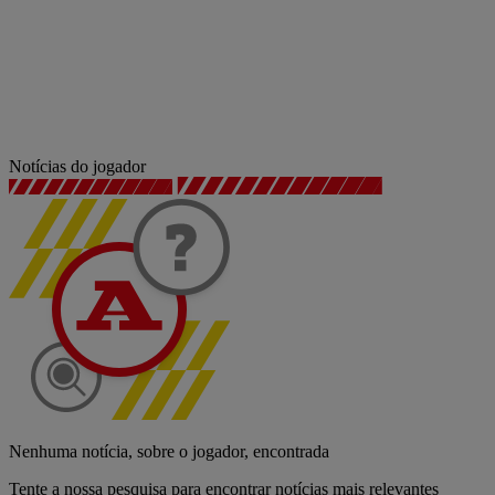
Notícias do jogador
Nenhuma notícia, sobre o jogador, encontrada
Tente a nossa pesquisa para encontrar notícias mais relevantes