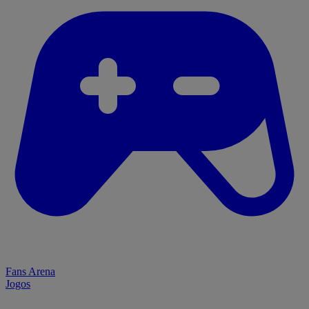
Fans Arena
Jogos