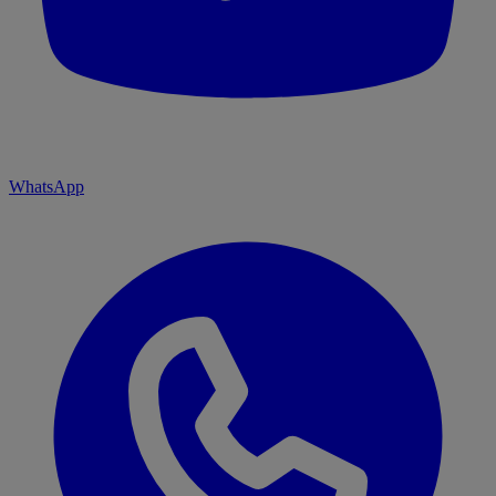
WhatsApp