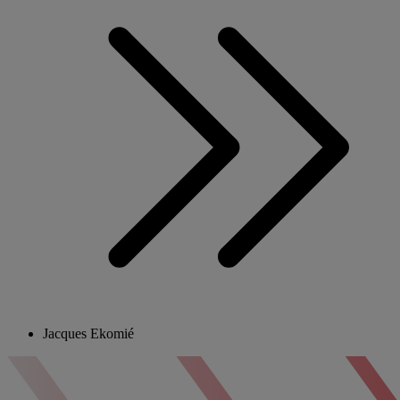
Jacques Ekomié