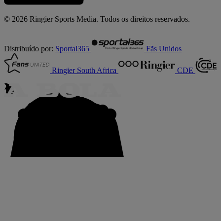
© 2026 Ringier Sports Media. Todos os direitos reservados.
Distribuído por:
Sportal365
Fãs Unidos
Ringier South Africa
CDE