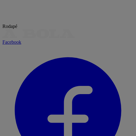
Rodapé
Facebook