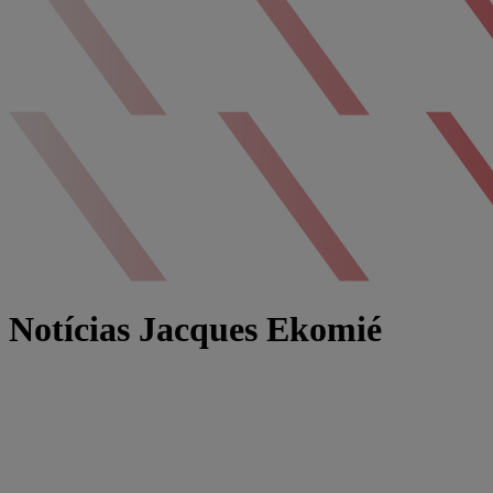
Notícias Jacques Ekomié