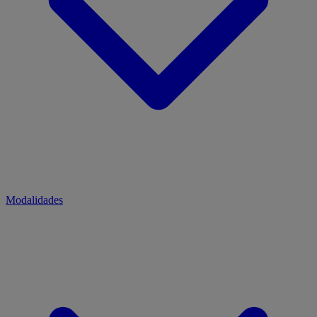
Modalidades