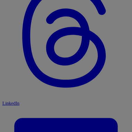
LinkedIn