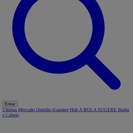
Entrar
Últimas
Mercado
Opinião
iGaming Hub
A BOLA SUGERE
Barba
e Cabelo