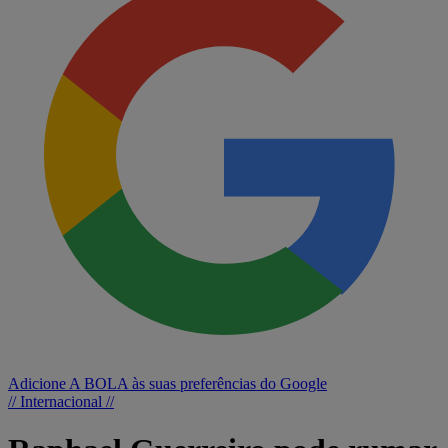
Adicione A BOLA às suas preferências do Google
// Internacional //