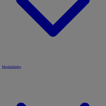
Modalidades