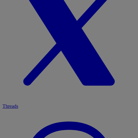
Threads