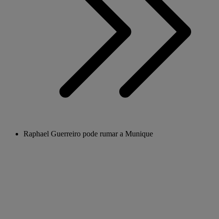
Raphael Guerreiro pode rumar a Munique