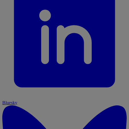
Bluesky