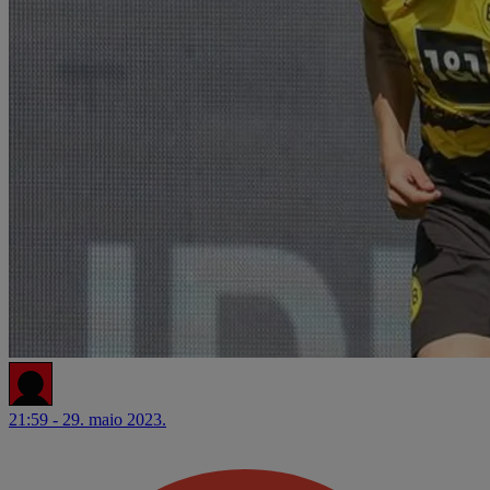
21:59 - 29. maio 2023.