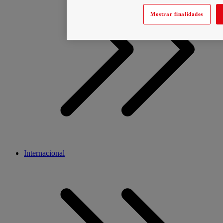
Mostrar finalidades
Internacional