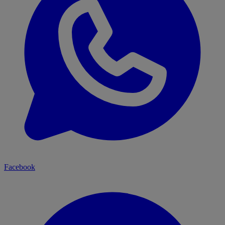
Facebook