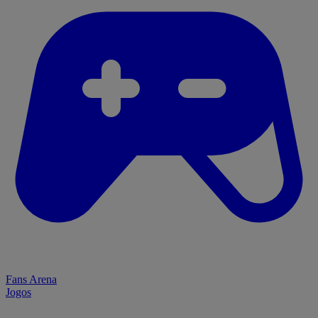
Fans Arena
Jogos