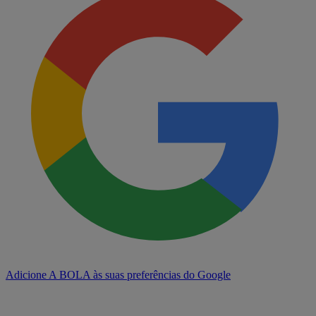
Adicione A BOLA às suas preferências do Google