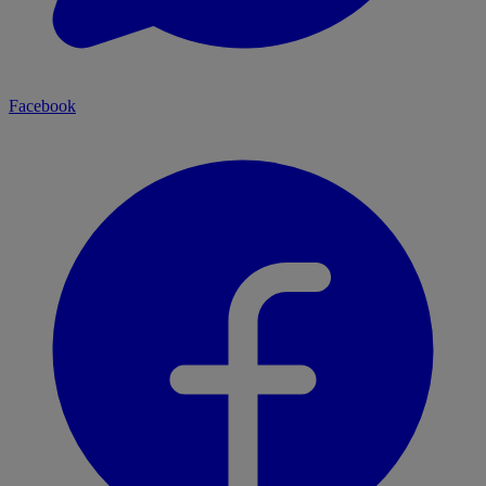
Facebook