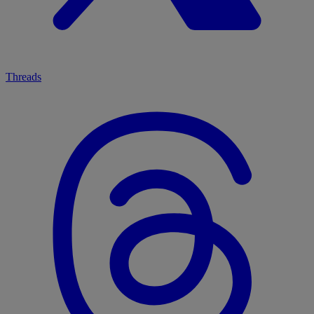
Threads