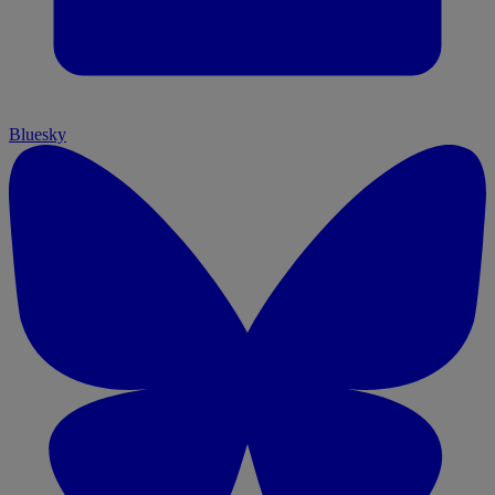
Bluesky