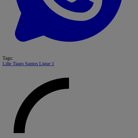
Tags:
Lille
Tiago Santos
Ligue 1