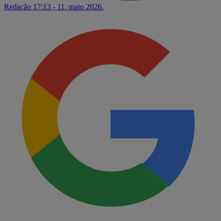
Redação
17:13 - 11. maio 2026.