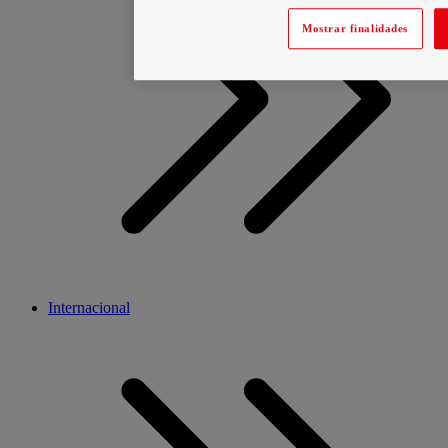
Mostrar finalidades
Internacional