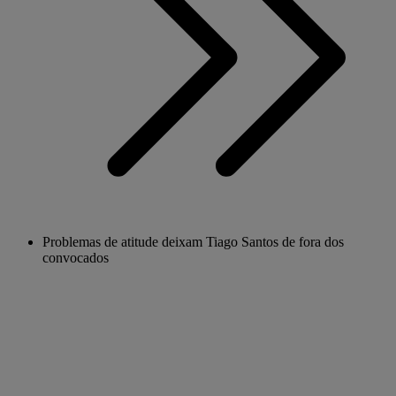
Problemas de atitude deixam Tiago Santos de fora dos
convocados