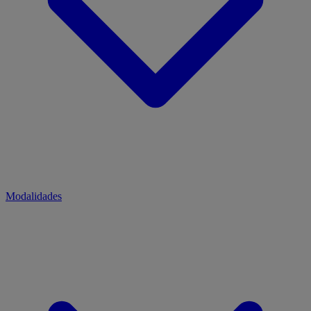
Modalidades