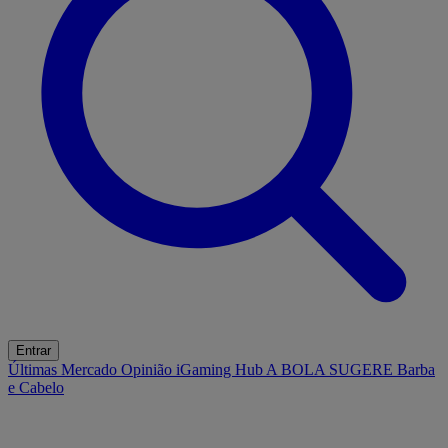
Entrar
Últimas
Mercado
Opinião
iGaming Hub
A BOLA SUGERE
Barba
e Cabelo