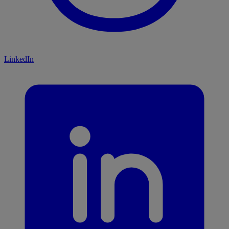
LinkedIn