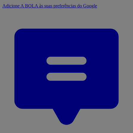
Adicione A BOLA às suas preferências do Google