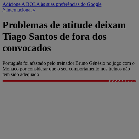
Adicione A BOLA às suas preferências do Google
// Internacional //
Problemas de atitude deixam
Tiago Santos de fora dos
convocados
Português foi afastado pelo treinador Bruno Génésio no jogo com o
Mónaco por considerar que o seu comportamento nos treinos não
tem sido adequado