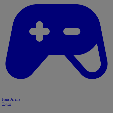
Fans Arena
Jogos