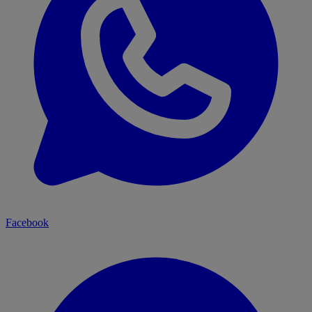
Facebook