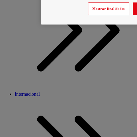
Mostrar finalidades
Internacional