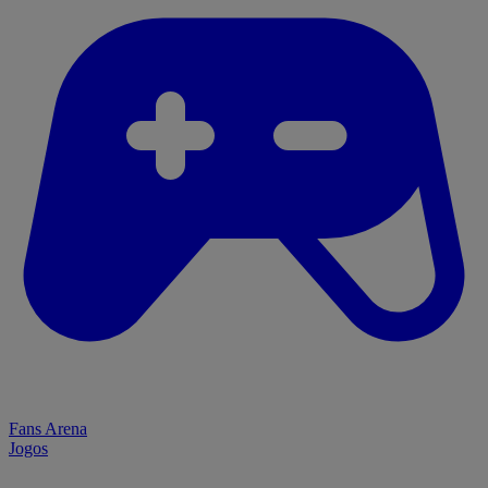
Fans Arena
Jogos