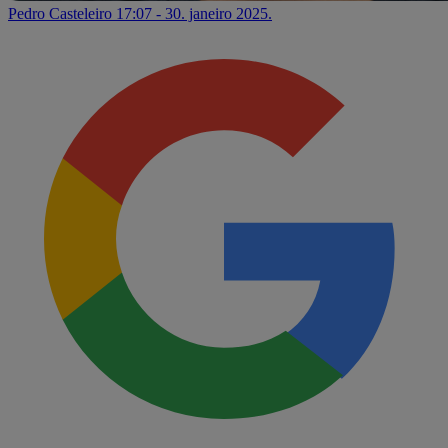
Pedro Casteleiro
17:07 - 30. janeiro 2025.