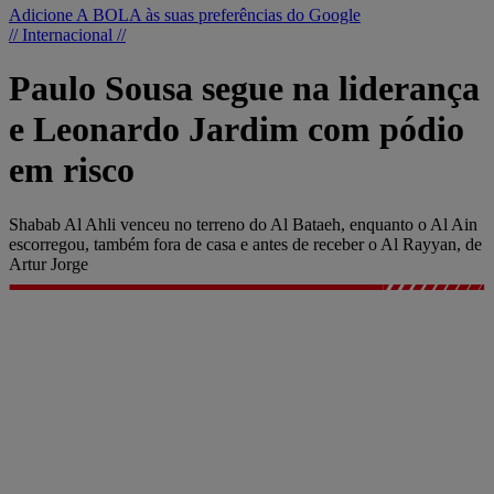
Adicione A BOLA às suas preferências do Google
// Internacional //
Paulo Sousa segue na liderança
e Leonardo Jardim com pódio
em risco
Shabab Al Ahli venceu no terreno do Al Bataeh, enquanto o Al Ain
escorregou, também fora de casa e antes de receber o Al Rayyan, de
Artur Jorge