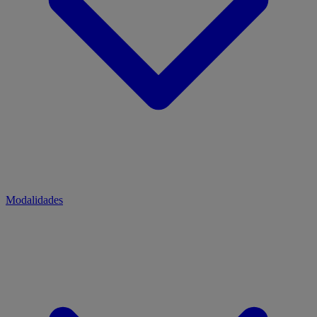
Modalidades