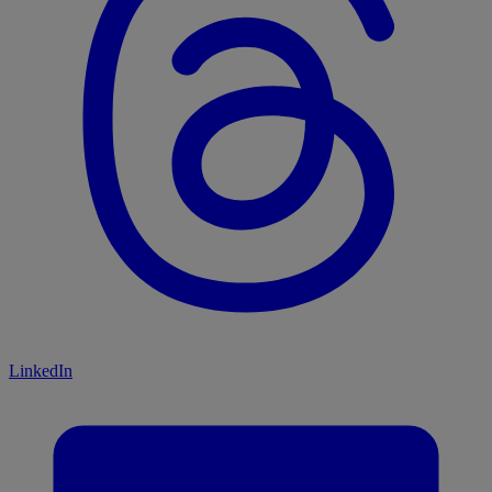
LinkedIn