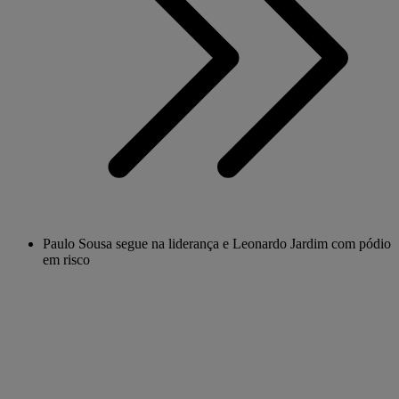
Paulo Sousa segue na liderança e Leonardo Jardim com pódio
em risco