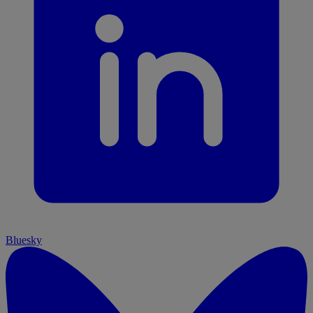
Bluesky