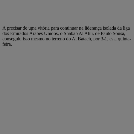
A precisar de uma vitória para continuar na liderança isolada da liga
dos Emirados Árabes Unidos, o Shabab Al Ahli, de Paulo Sousa,
conseguiu isso mesmo no terreno do Al Bataeh, por 3-1, esta quinta-
feira.