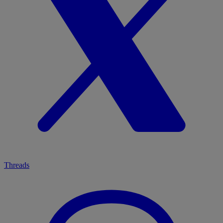
Threads