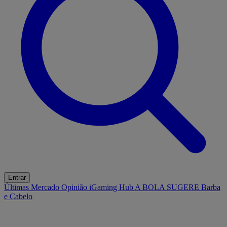
Entrar
Últimas
Mercado
Opinião
iGaming Hub
A BOLA SUGERE
Barba
e Cabelo