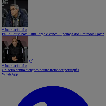
// Internacional //
Paulo Sousa bate Artur Jorge e vence Supertaça dos Emirados/Qatar
// Internacional //
Cruzeiro centra atenções noutro treinador português
WhatsApp