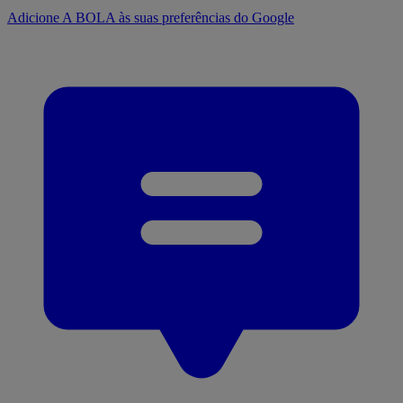
Adicione A BOLA às suas preferências do Google