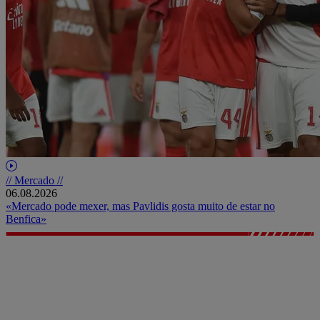
// Mercado //
06.08.2026
«Mercado pode mexer, mas Pavlidis gosta muito de estar no
Benfica»