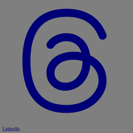
LinkedIn