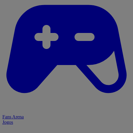
Fans Arena
Jogos