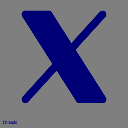
Threads