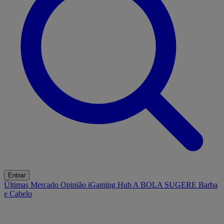
Entrar
Últimas
Mercado
Opinião
iGaming Hub
A BOLA SUGERE
Barba
e Cabelo