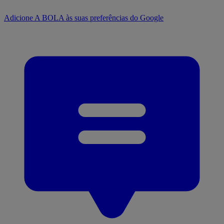
Adicione A BOLA às suas preferências do Google