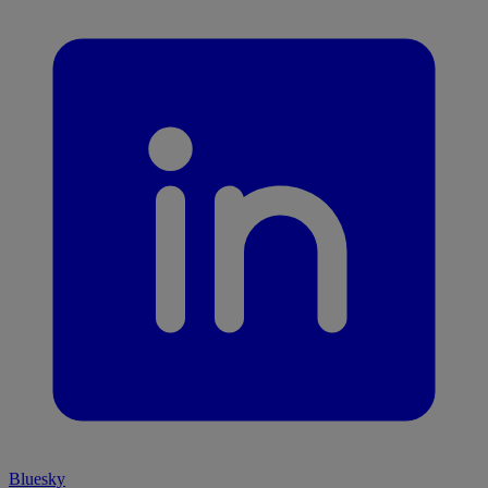
Bluesky