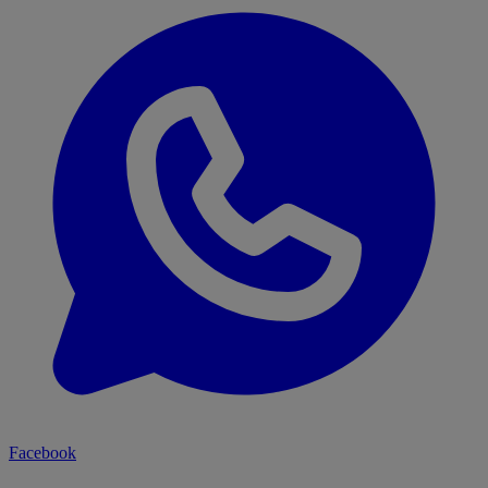
Facebook