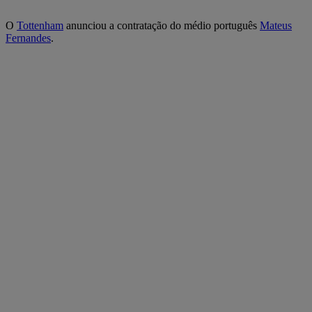
O
Tottenham
anunciou a contratação do médio português
Mateus
Fernandes
.