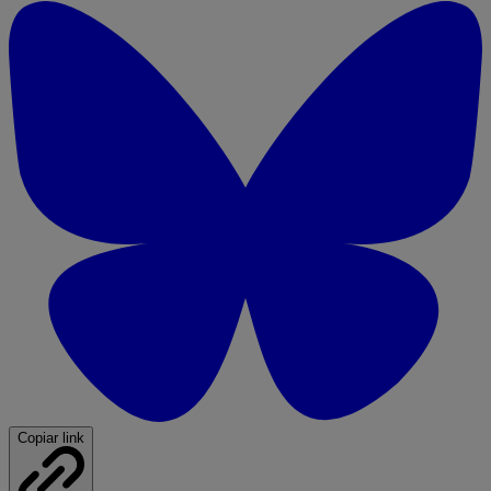
Copiar link