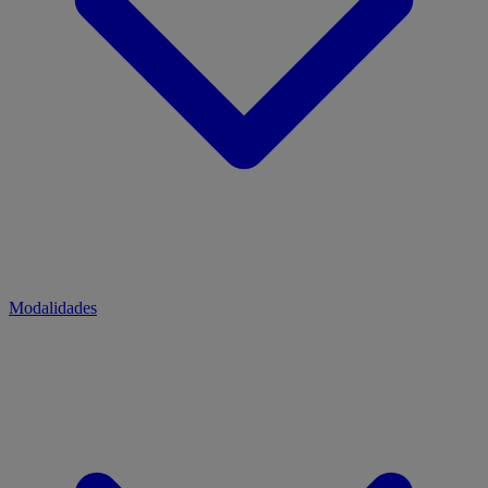
Modalidades