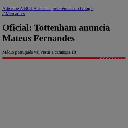
Adicione A BOLA às suas preferências do Google
// Mercado //
Oficial: Tottenham anuncia
Mateus Fernandes
Médio português vai vestir a camisola 18