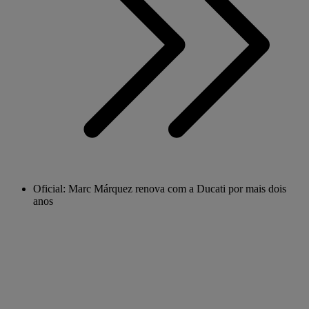
Oficial: Marc Márquez renova com a Ducati por mais dois
anos