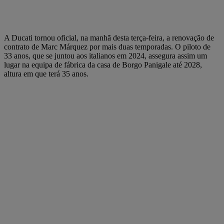
A Ducati tornou oficial, na manhã desta terça-feira, a renovação de
contrato de Marc Márquez por mais duas temporadas. O piloto de
33 anos, que se juntou aos italianos em 2024, assegura assim um
lugar na equipa de fábrica da casa de Borgo Panigale até 2028,
altura em que terá 35 anos.