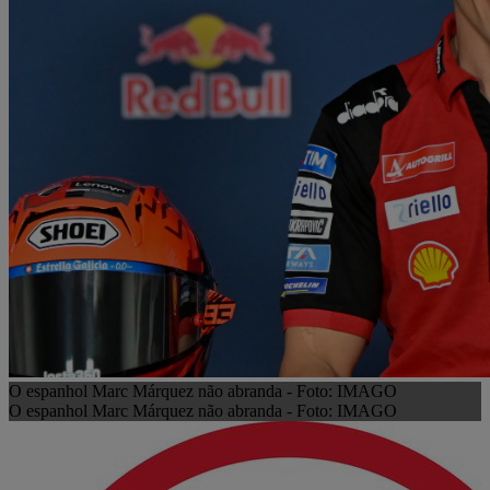
O espanhol Marc Márquez não abranda - Foto: IMAGO
O espanhol Marc Márquez não abranda - Foto: IMAGO