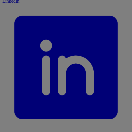
LinkedIn