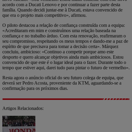
acordo com a Ducati Lenovo e por continuar a fazer parte desta
família. Quando decidi juntar-me à Ducati, estava convencido de
que era o projeto mais competitivo», afirmou.
O piloto destacou a relação de confiança construída com a equipa:
«Acreditaram em mim e construímos uma relação baseada na
confiança e no trabalho árduo. Com esta renovação, reafirmaram o
seu compromisso, respeitando os meus tempos e dando-me a paz de
espírito de que precisava para tomar a decisão certa». Márquez
concluiu, ambicioso: «Continuo a competir porque amo este
desporto e quero alcançar objetivos ainda mais ambiciosos. Estou
convencido de que este é o lugar ideal para o fazer. Durante todo o
tempo que estiver aqui, darei tudo para pintar o futuro de vermelho».
Resta agora o anúncio oficial do seu futuro colega de equipa, que
deverá ser Pedro Acosta, proveniente da KTM, aguardando-se a
confirmação para os próximos dias.
Artigos Relacionados: