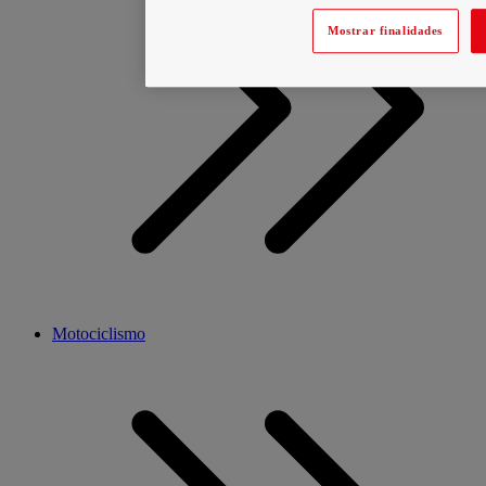
Mostrar finalidades
Motociclismo