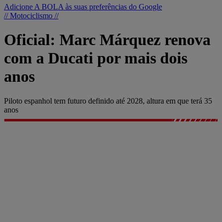
Adicione A BOLA às suas preferências do Google
// Motociclismo //
Oficial: Marc Márquez renova
com a Ducati por mais dois
anos
Piloto espanhol tem futuro definido até 2028, altura em que terá 35
anos