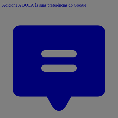
Adicione A BOLA às suas preferências do Google