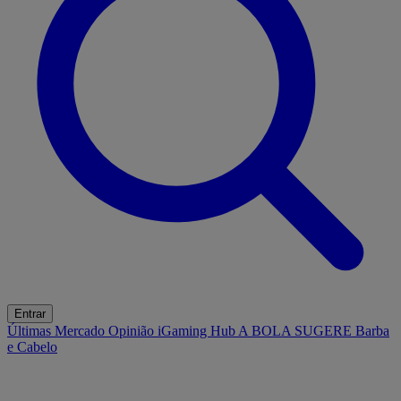
Entrar
Últimas
Mercado
Opinião
iGaming Hub
A BOLA SUGERE
Barba
e Cabelo