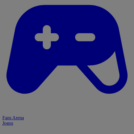
Fans Arena
Jogos