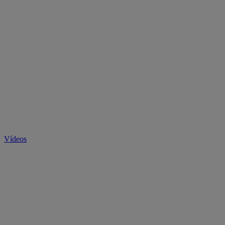
Vídeos