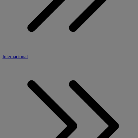
Internacional