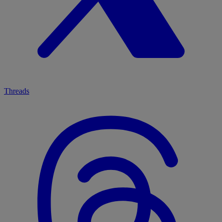
Threads