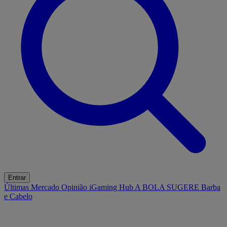
Entrar
Últimas
Mercado
Opinião
iGaming Hub
A BOLA SUGERE
Barba
e Cabelo