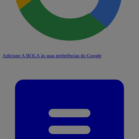
Adicione A BOLA às suas preferências do Google