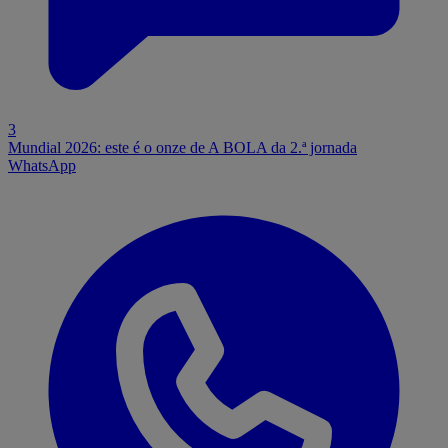
3
Mundial 2026: este é o onze de A BOLA da 2.ª jornada
WhatsApp