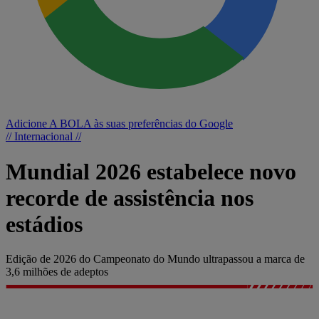
Adicione A BOLA às suas preferências do Google
// Internacional //
Mundial 2026 estabelece novo
recorde de assistência nos
estádios
Edição de 2026 do Campeonato do Mundo ultrapassou a marca de
3,6 milhões de adeptos