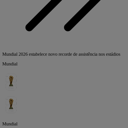
Mundial 2026 estabelece novo recorde de assistência nos estádios
Mundial
Mundial