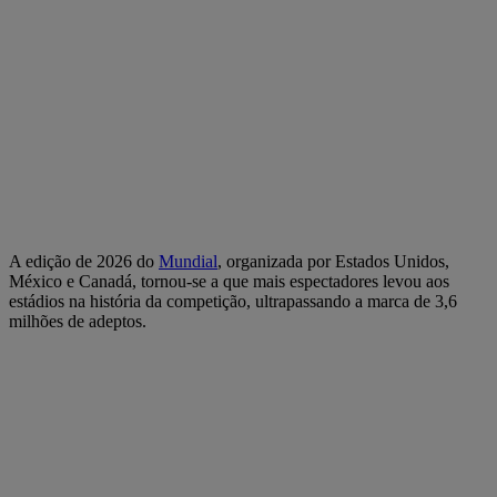
A edição de 2026 do
Mundial
, organizada por Estados Unidos,
México e Canadá, tornou-se a que mais espectadores levou aos
estádios na história da competição, ultrapassando a marca de 3,6
milhões de adeptos.