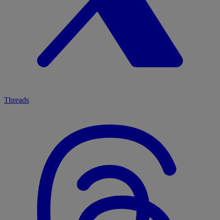
Threads