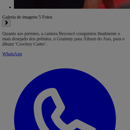
Galeria de imagens
5 Fotos
Quanto aos prémios, a cantora Beyoncé conquistou finalmente o
mais desejado dos prémios, o Grammy para Álbum do Ano, para o
álbum ‘Cowboy Carter’.
WhatsApp