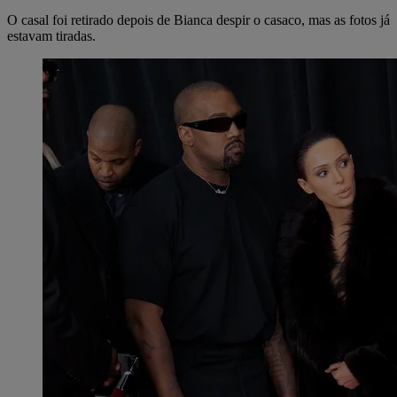
O casal foi retirado depois de Bianca despir o casaco, mas as fotos já
estavam tiradas.