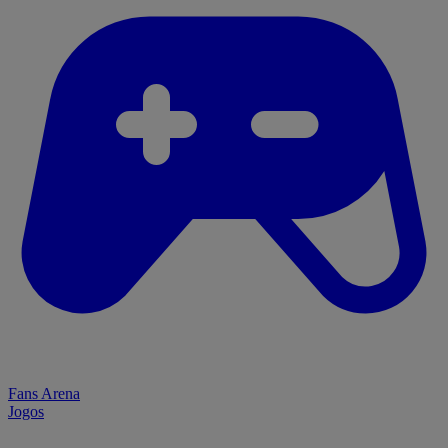
Fans Arena
Jogos