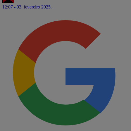
12:07 - 03. fevereiro 2025.