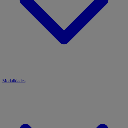
Modalidades