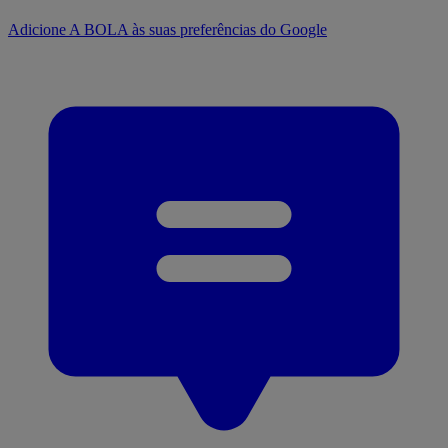
Adicione A BOLA às suas preferências do Google