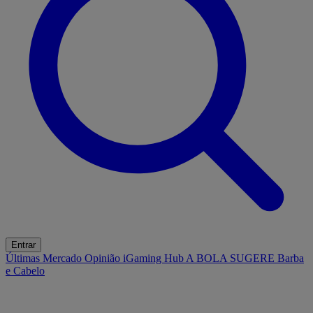
Entrar
Últimas
Mercado
Opinião
iGaming Hub
A BOLA SUGERE
Barba
e Cabelo