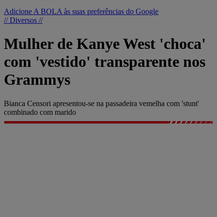
Adicione A BOLA às suas preferências do Google
// Diversos //
Mulher de Kanye West 'choca'
com 'vestido' transparente nos
Grammys
Bianca Censori apresentou-se na passadeira vemelha com 'stunt'
combinado com marido