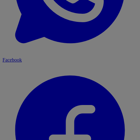
Facebook