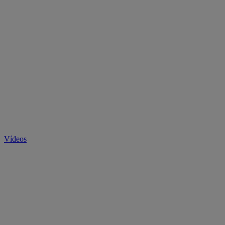
Vídeos