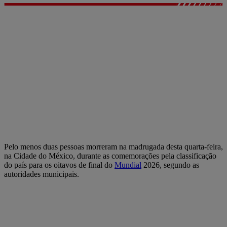
Pelo menos duas pessoas morreram na madrugada desta quarta-feira,
na Cidade do México, durante as comemorações pela classificação
do país para os oitavos de final do
Mundial
2026, segundo as
autoridades municipais.