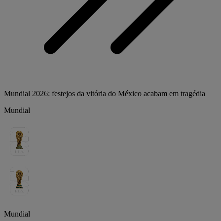
Mundial 2026: festejos da vitória do México acabam em tragédia
Mundial
Mundial