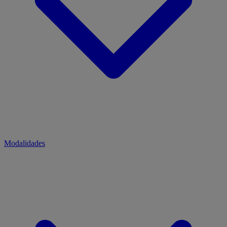
Modalidades