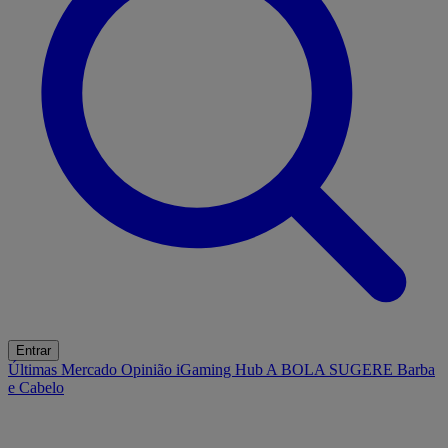
Entrar
Últimas
Mercado
Opinião
iGaming Hub
A BOLA SUGERE
Barba
e Cabelo