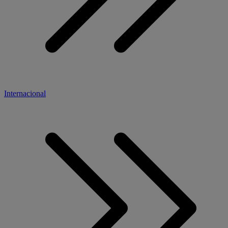
Internacional