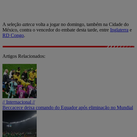
A seleção
azteca
volta a jogar no domingo, também na Cidade do
México, contra o vencedor do embate desta tarde, entre
Inglaterra
e
RD Congo
.
Artigos Relacionados:
// Internacional //
Beccacece deixa comando do Equador após eliminação no Mundial