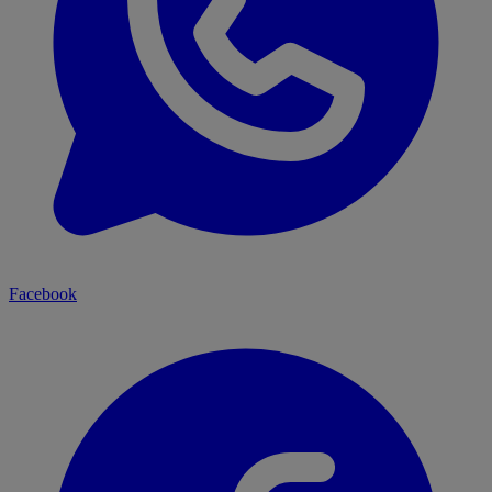
Facebook