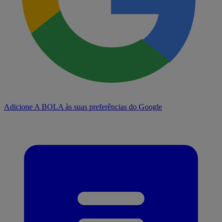
Adicione A BOLA às suas preferências do Google