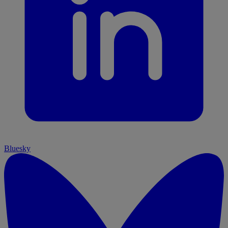
Bluesky