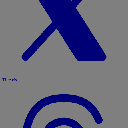
Threads