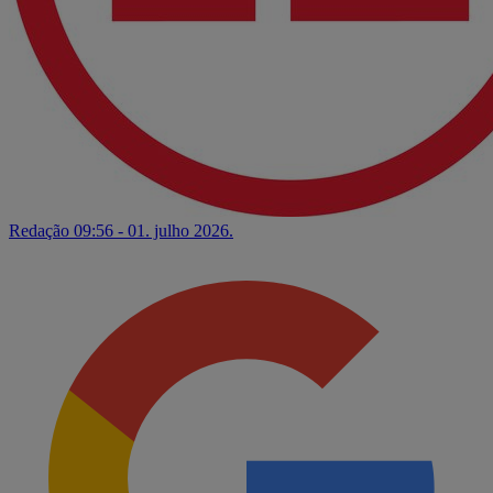
Redação
09:56 - 01. julho 2026.