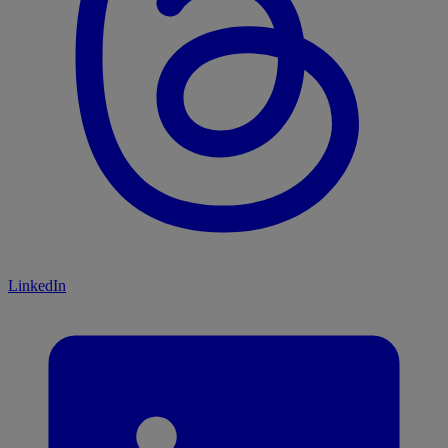
LinkedIn