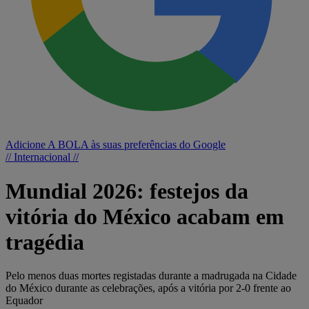
Adicione A BOLA às suas preferências do Google
// Internacional //
Mundial 2026: festejos da
vitória do México acabam em
tragédia
Pelo menos duas mortes registadas durante a madrugada na Cidade
do México durante as celebrações, após a vitória por 2-0 frente ao
Equador