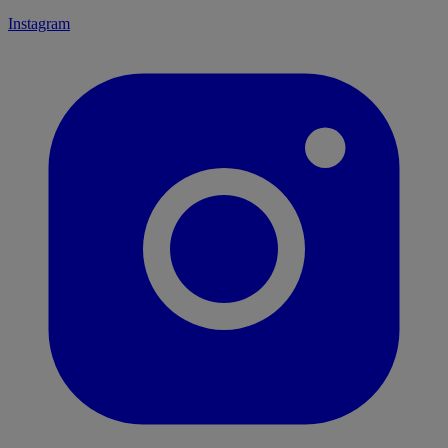
Instagram