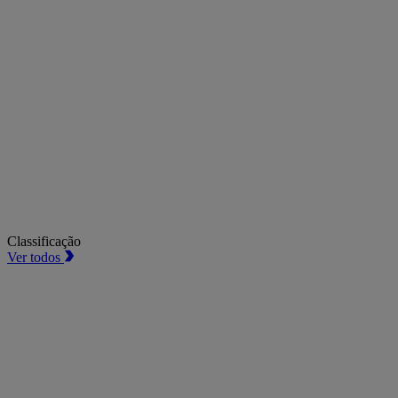
Classificação
Ver todos