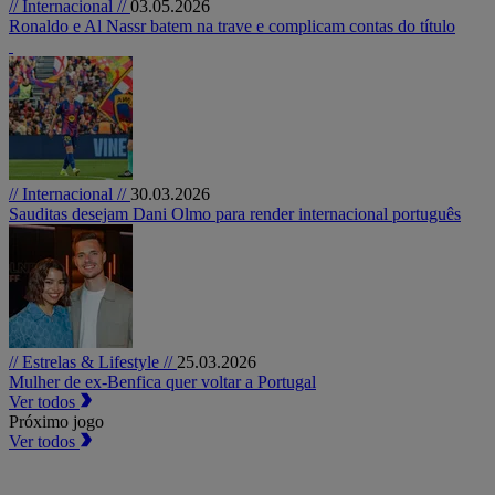
// Internacional //
03.05.2026
Ronaldo e Al Nassr batem na trave e complicam contas do título
// Internacional //
30.03.2026
Sauditas desejam Dani Olmo para render internacional português
// Estrelas & Lifestyle //
25.03.2026
Mulher de ex-Benfica quer voltar a Portugal
Ver todos
Próximo jogo
Ver todos