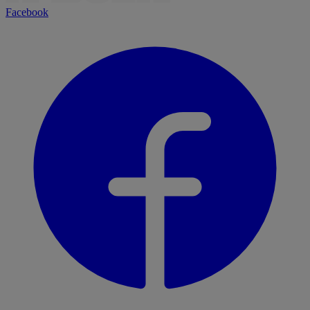
Facebook