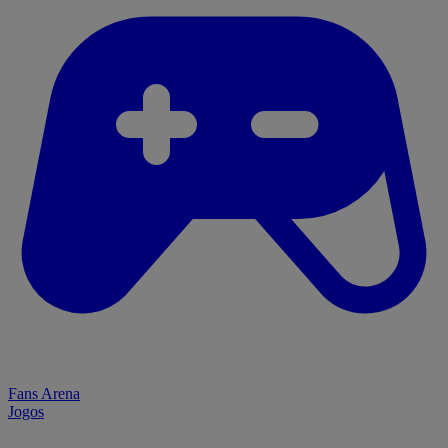
Fans Arena
Jogos