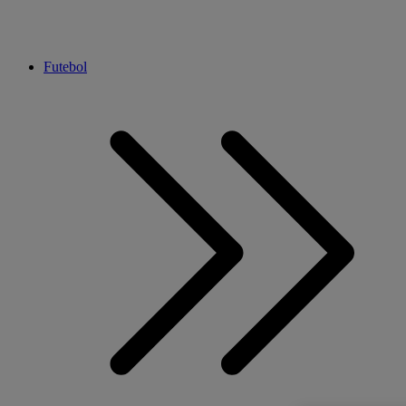
Futebol