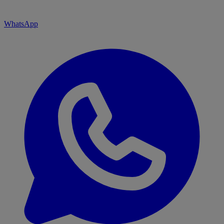
WhatsApp