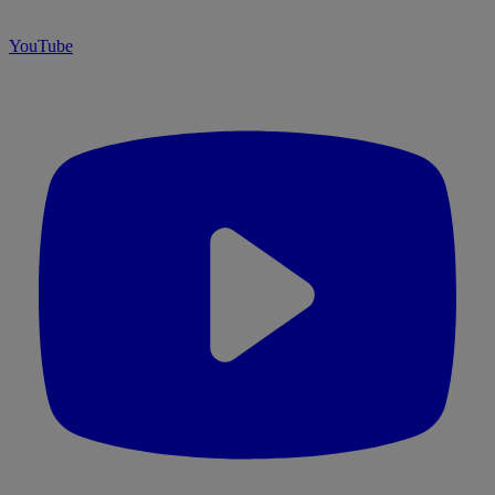
YouTube