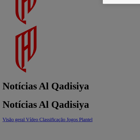
Notícias Al Qadisiya
Notícias Al Qadisiya
Visão geral
Vídeo
Classificação
Jogos
Plantel