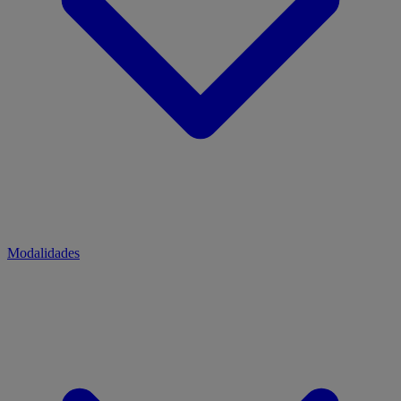
Modalidades