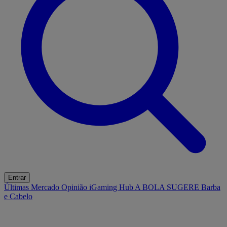
Entrar
Últimas
Mercado
Opinião
iGaming Hub
A BOLA SUGERE
Barba
e Cabelo