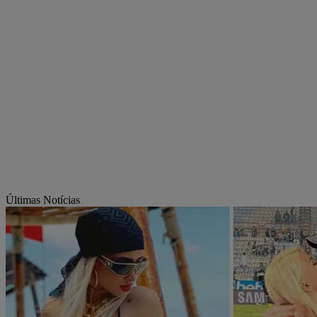
Últimas Notícias