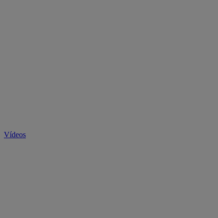
Vídeos