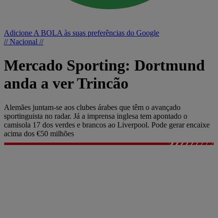
Adicione A BOLA às suas preferências do Google
// Nacional //
Mercado Sporting: Dortmund
anda a ver Trincão
Alemães juntam-se aos clubes árabes que têm o avançado
sportinguista no radar. Já a imprensa inglesa tem apontado o
camisola 17 dos verdes e brancos ao Liverpool. Pode gerar encaixe
acima dos €50 milhões