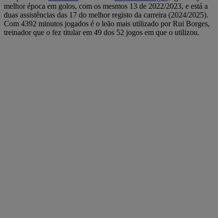
melhor época em golos, com os mesmos 13 de 2022/2023, e está a
duas assistências das 17 do melhor registo da carreira (2024/2025).
Com 4392 minutos jogados é o leão mais utilizado por Rui Borges,
treinador que o fez titular em 49 dos 52 jogos em que o utilizou.