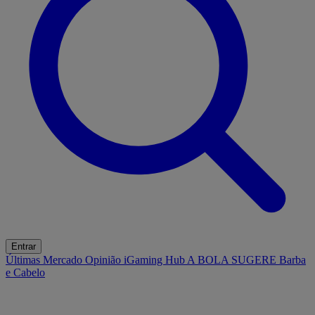
Entrar
Últimas
Mercado
Opinião
iGaming Hub
A BOLA SUGERE
Barba
e Cabelo