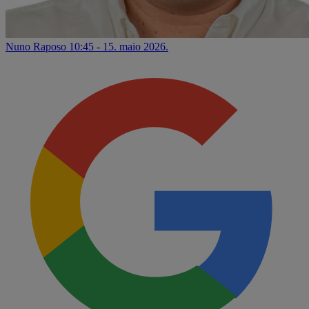
Nuno Raposo
10:45 - 15. maio 2026.