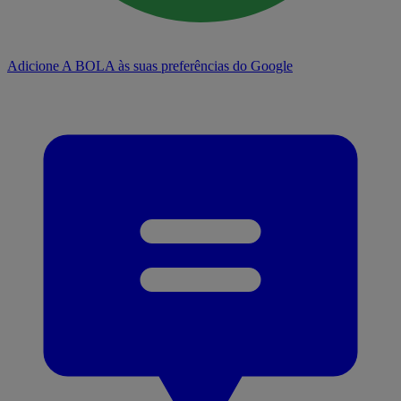
Adicione A BOLA às suas preferências do Google