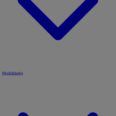
Modalidades