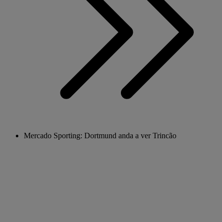
Mercado Sporting: Dortmund anda a ver Trincão