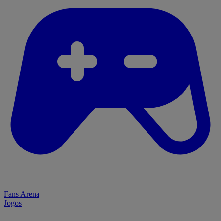
Fans Arena
Jogos