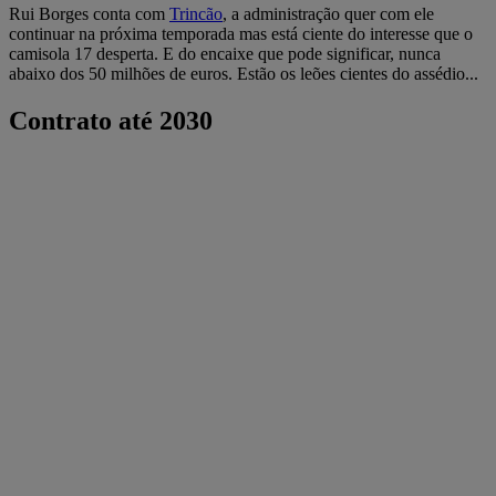
Rui Borges conta com
Trincão
, a administração quer com ele
continuar na próxima temporada mas está ciente do interesse que o
camisola 17 desperta. E do encaixe que pode significar, nunca
abaixo dos 50 milhões de euros. Estão os leões cientes do assédio...
Contrato até 2030