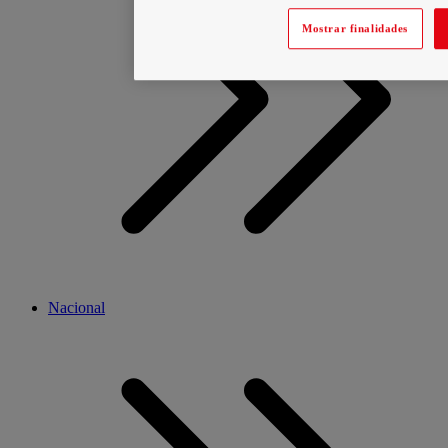
Mostrar finalidades
Nacional