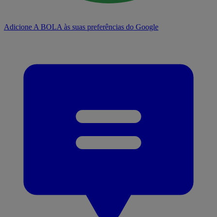
Adicione A BOLA às suas preferências do Google