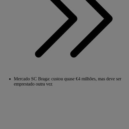
Mercado SC Braga: custou quase €4 milhões, mas deve ser
emprestado outra vez