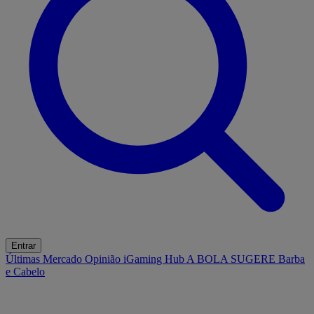
Entrar
Últimas
Mercado
Opinião
iGaming Hub
A BOLA SUGERE
Barba
e Cabelo