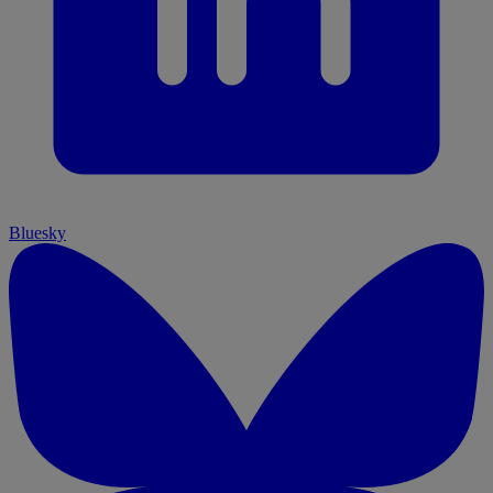
Bluesky