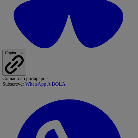
Copiar link
Copiado ao portapapeis
Subscrever
WhatsApp A BOLA