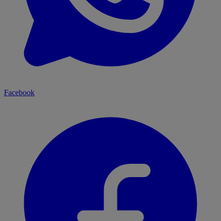
Facebook