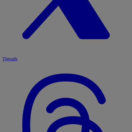
Threads