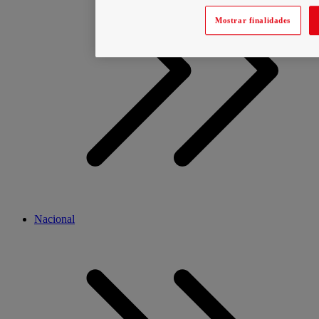
Mostrar finalidades
Nacional