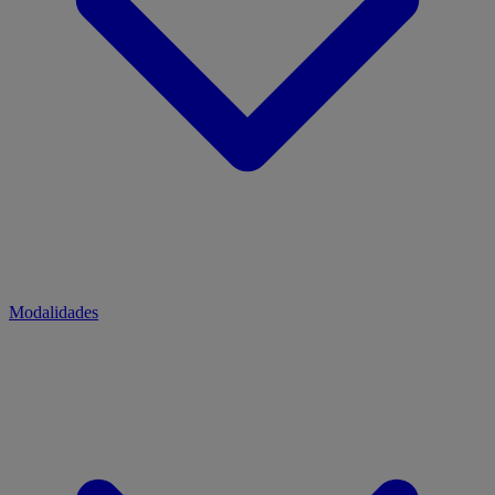
Modalidades