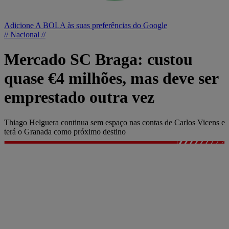
Adicione A BOLA às suas preferências do Google
// Nacional //
Mercado SC Braga: custou
quase €4 milhões, mas deve ser
emprestado outra vez
Thiago Helguera continua sem espaço nas contas de Carlos Vicens e
terá o Granada como próximo destino