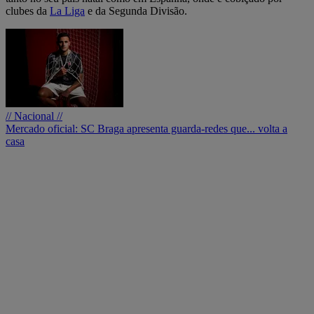
clubes da
La Liga
e da Segunda Divisão.
// Nacional //
Mercado oficial: SC Braga apresenta guarda-redes que... volta a
casa