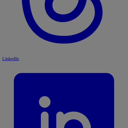
LinkedIn