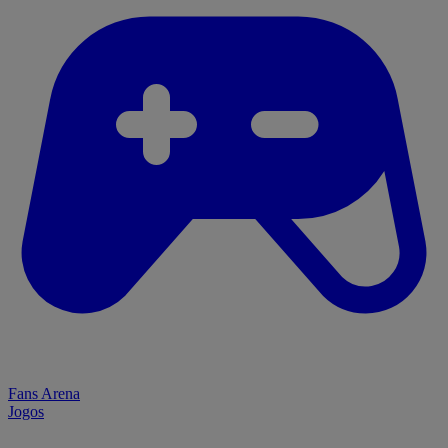
Fans Arena
Jogos