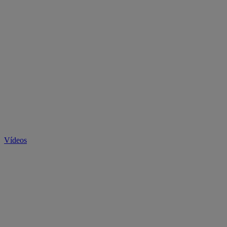
Vídeos