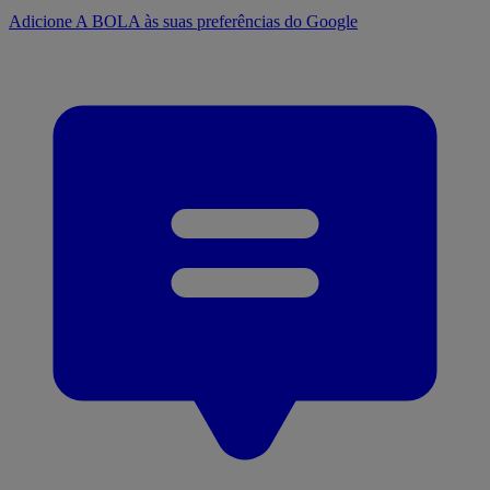
Adicione A BOLA às suas preferências do Google