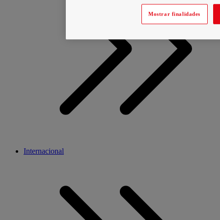
Mostrar finalidades
Internacional