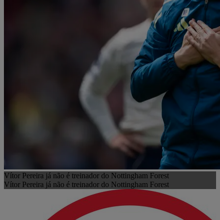
Vítor Pereira já não é treinador do Nottingham Forest
Vítor Pereira já não é treinador do Nottingham Forest