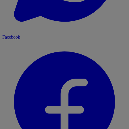
Facebook