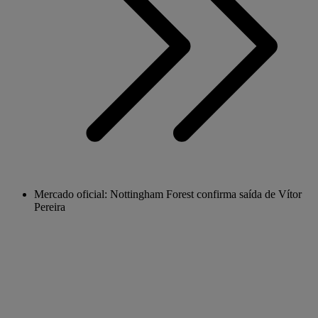
Mercado oficial: Nottingham Forest confirma saída de Vítor
Pereira