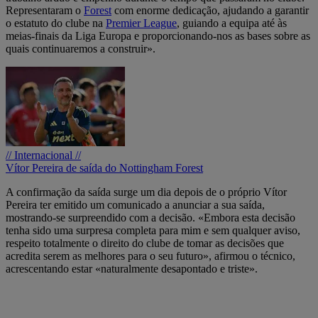
Representaram o
Forest
com enorme dedicação, ajudando a garantir
o estatuto do clube na
Premier League
, guiando a equipa até às
meias-finais da Liga Europa e proporcionando-nos as bases sobre as
quais continuaremos a construir».
// Internacional //
Vítor Pereira de saída do Nottingham Forest
A confirmação da saída surge um dia depois de o próprio Vítor
Pereira ter emitido um comunicado a anunciar a sua saída,
mostrando-se surpreendido com a decisão. «Embora esta decisão
tenha sido uma surpresa completa para mim e sem qualquer aviso,
respeito totalmente o direito do clube de tomar as decisões que
acredita serem as melhores para o seu futuro», afirmou o técnico,
acrescentando estar «naturalmente desapontado e triste».