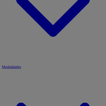
Modalidades