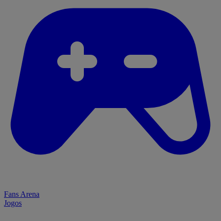
Fans Arena
Jogos