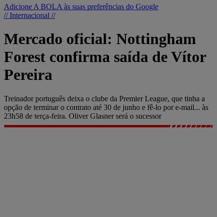
Adicione A BOLA às suas preferências do Google
// Internacional //
Mercado oficial: Nottingham
Forest confirma saída de Vítor
Pereira
Treinador português deixa o clube da Premier League, que tinha a
opção de terminar o contrato até 30 de junho e fê-lo por e-mail... às
23h58 de terça-feira. Oliver Glasner será o sucessor