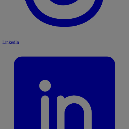
LinkedIn