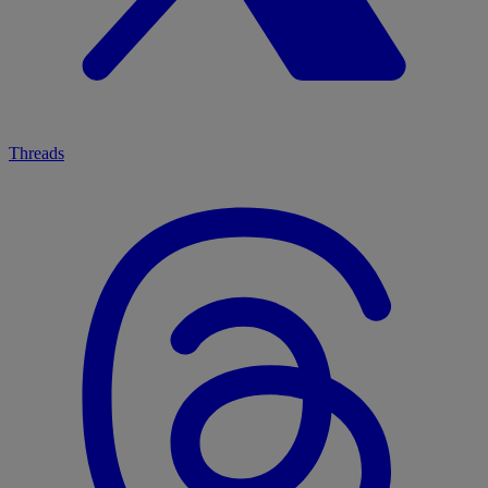
Threads