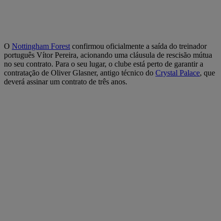
O
Nottingham Forest
confirmou oficialmente a saída do treinador
português Vítor Pereira, acionando uma cláusula de rescisão mútua
no seu contrato. Para o seu lugar, o clube está perto de garantir a
contratação de Oliver Glasner, antigo técnico do
Crystal Palace
, que
deverá assinar um contrato de três anos.