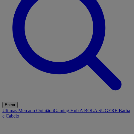
Entrar
Últimas
Mercado
Opinião
iGaming Hub
A BOLA SUGERE
Barba
e Cabelo