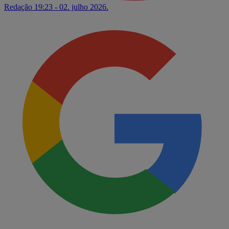
Redação
19:23 - 02. julho 2026.