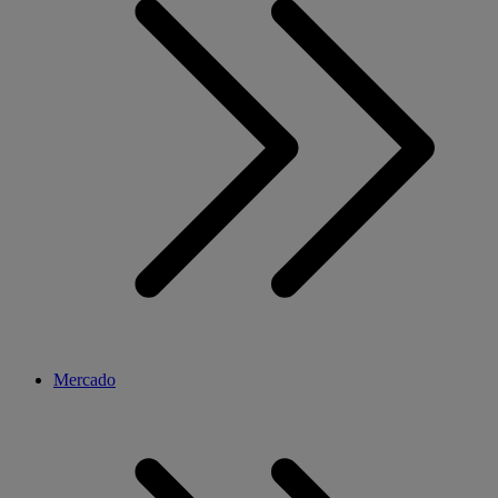
Mercado