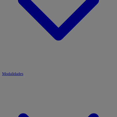
Modalidades