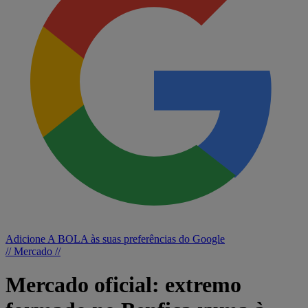
Adicione A BOLA às suas preferências do Google
// Mercado //
Mercado oficial: extremo