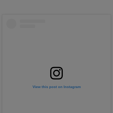
View this post on Instagram