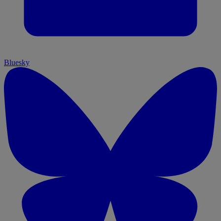
Bluesky