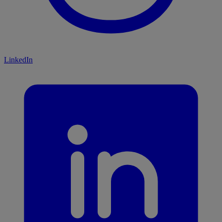
LinkedIn