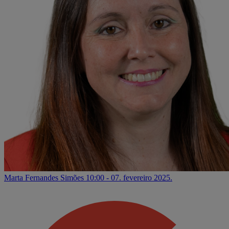
Marta Fernandes Simões
10:00 - 07. fevereiro 2025.