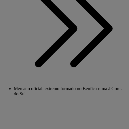
Mercado oficial: extremo formado no Benfica ruma à Coreia
do Sul