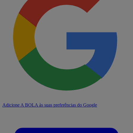
Adicione A BOLA às suas preferências do Google