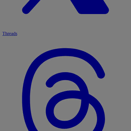
Threads