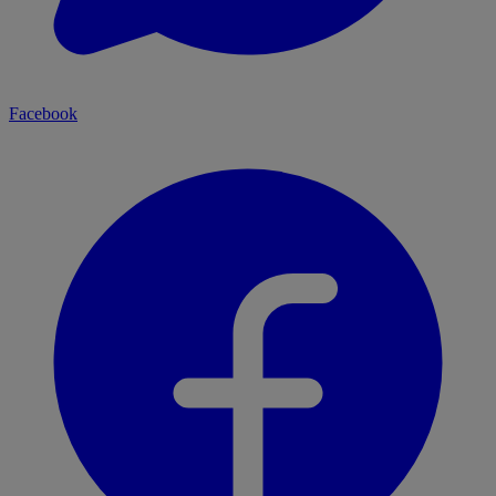
Facebook