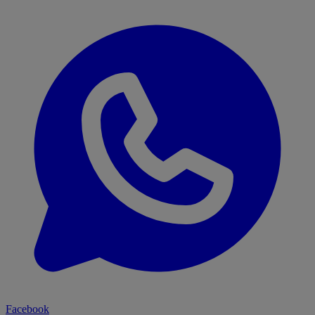
Facebook