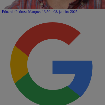
Eduardo Pedrosa Marques
13:50 - 08. janeiro 2025.