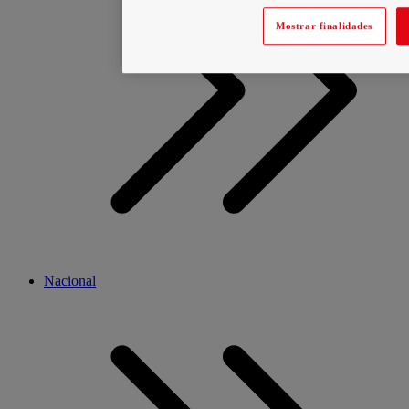
Mostrar finalidades
Nacional