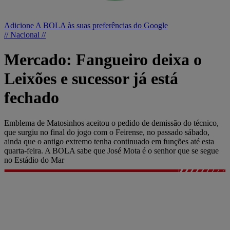
Adicione A BOLA às suas preferências do Google
// Nacional //
Mercado: Fangueiro deixa o
Leixões e sucessor já está
fechado
Emblema de Matosinhos aceitou o pedido de demissão do técnico,
que surgiu no final do jogo com o Feirense, no passado sábado,
ainda que o antigo extremo tenha continuado em funções até esta
quarta-feira. A BOLA sabe que José Mota é o senhor que se segue
no Estádio do Mar