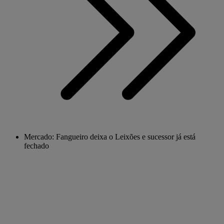
Mercado: Fangueiro deixa o Leixões e sucessor já está
fechado