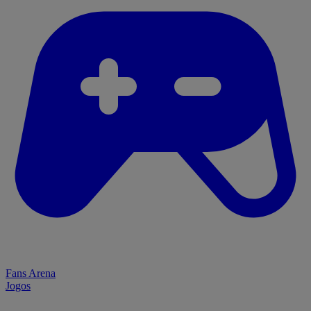
Fans Arena
Jogos