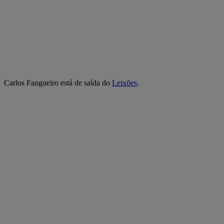
Carlos Fangueiro está de saída do
Leixões
.