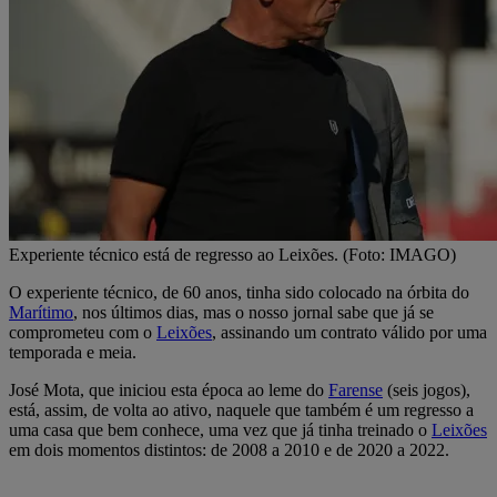
Experiente técnico está de regresso ao Leixões. (Foto: IMAGO)
O experiente técnico, de 60 anos, tinha sido colocado na órbita do
Marítimo
, nos últimos dias, mas o nosso jornal sabe que já se
comprometeu com o
Leixões
, assinando um contrato válido por uma
temporada e meia.
José Mota, que iniciou esta época ao leme do
Farense
(seis jogos),
está, assim, de volta ao ativo, naquele que também é um regresso a
uma casa que bem conhece, uma vez que já tinha treinado o
Leixões
em dois momentos distintos: de 2008 a 2010 e de 2020 a 2022.