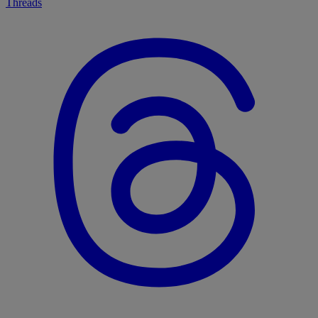
Threads