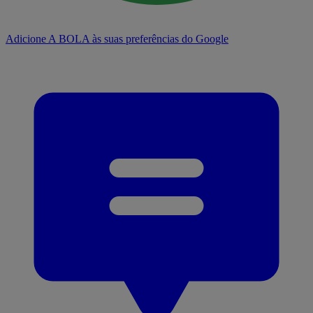
Adicione A BOLA às suas preferências do Google