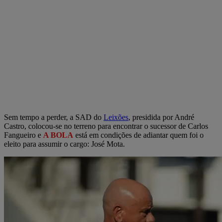
Sem tempo a perder, a SAD do
Leixões
, presidida por André
Castro, colocou-se no terreno para encontrar o sucessor de Carlos
Fangueiro e
A BOLA
está em condições de adiantar quem foi o
eleito para assumir o cargo: José Mota.