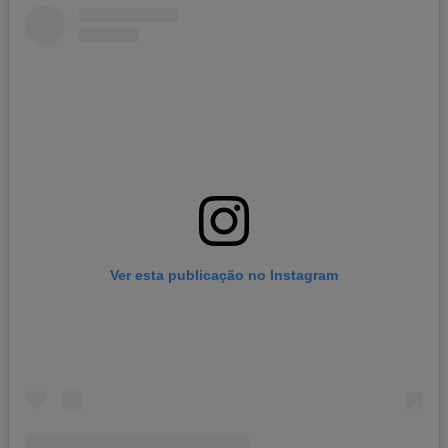
Ver esta publicação no Instagram