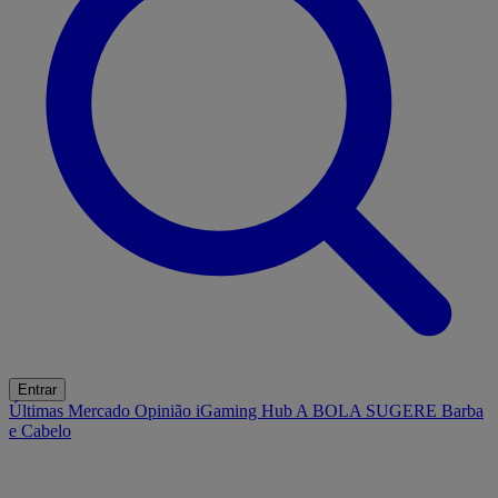
Entrar
Últimas
Mercado
Opinião
iGaming Hub
A BOLA SUGERE
Barba
e Cabelo