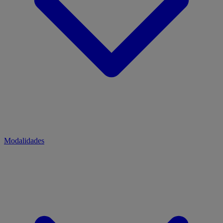
Modalidades