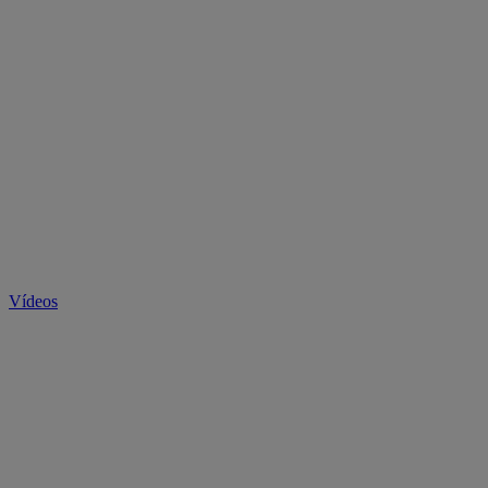
Vídeos