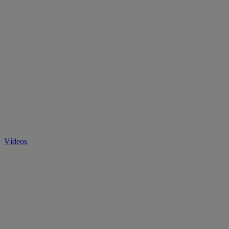
Vídeos