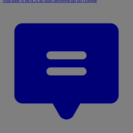
Adicione A BOLA às suas preferências do Google