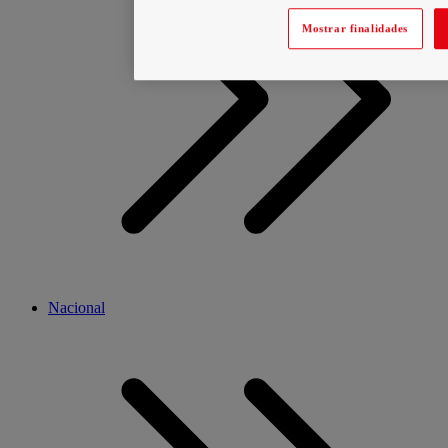
Mostrar finalidades
Nacional