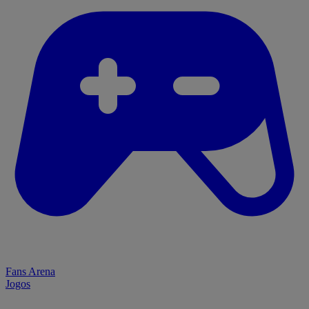
Fans Arena
Jogos