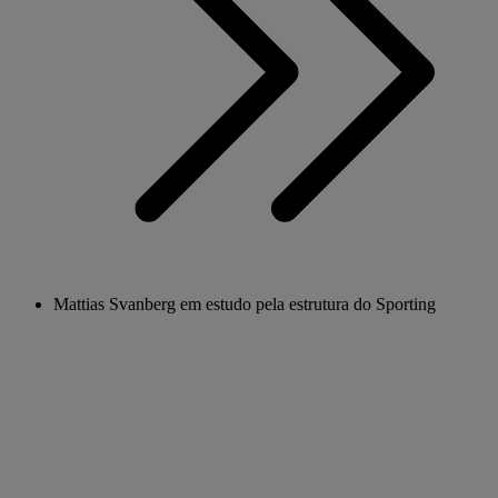
Mattias Svanberg em estudo pela estrutura do Sporting