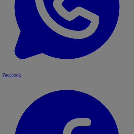
Facebook