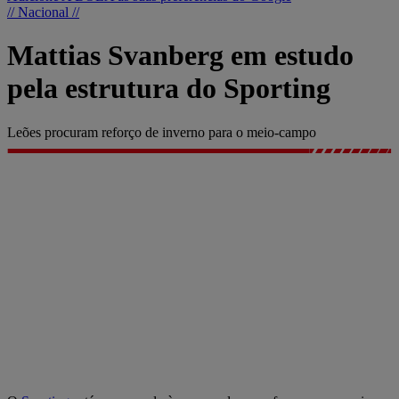
// Nacional //
Mattias Svanberg em estudo
pela estrutura do Sporting
Leões procuram reforço de inverno para o meio-campo