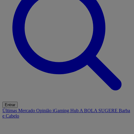
Entrar
Últimas
Mercado
Opinião
iGaming Hub
A BOLA SUGERE
Barba
e Cabelo