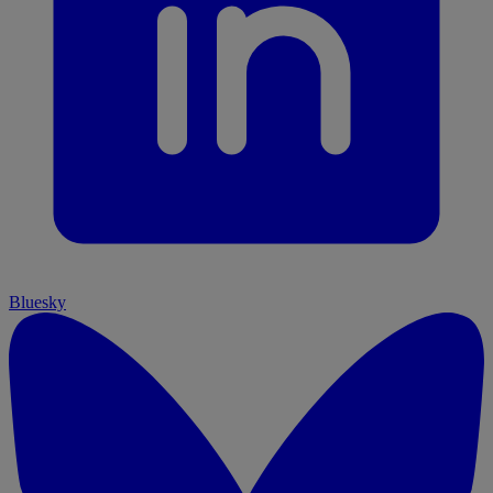
Bluesky