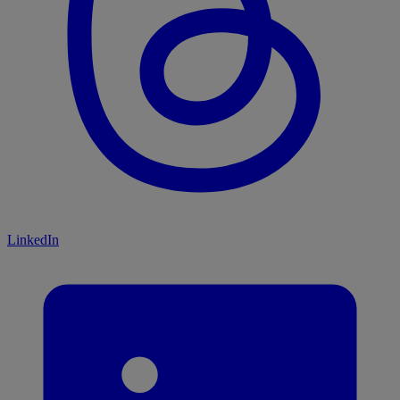
LinkedIn