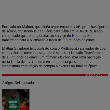
Formado no Malmo, que ainda representou nas três primeiras épocas
de sénior, transferiu-se da Suécia para Itália em 2018/2019, tendo
completado quatro temporadas ao serviço do
Bolonha
. Foi
transferido para a Alemanha a troco de 9,5 milhões de euros.
Mattias Svanberg tem contrato com o Wolfsburgo até junho de 2027
e um valor de mercado, segundo o site especializado Transfermarkt,
de 18 milhões de euros, um número elevado, mas uma operação
nesta janela de inverno do mercado poderá passar por um
empréstimo com opção de compra a exercer no final da época.
Artigos Relacionados: