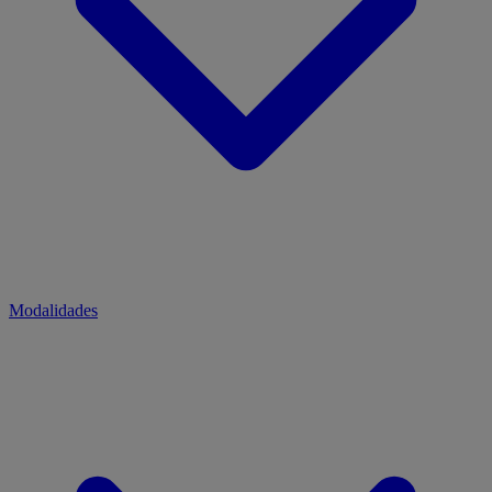
Modalidades