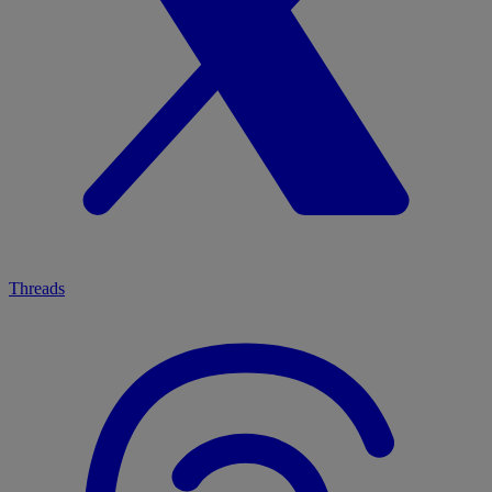
Threads