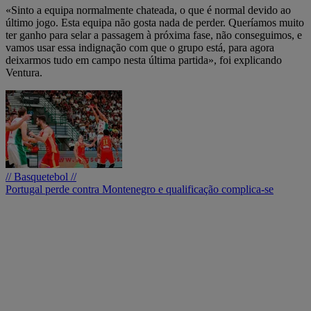
«Sinto a equipa normalmente chateada, o que é normal devido ao
último jogo. Esta equipa não gosta nada de perder. Queríamos muito
ter ganho para selar a passagem à próxima fase, não conseguimos, e
vamos usar essa indignação com que o grupo está, para agora
deixarmos tudo em campo nesta última partida», foi explicando
Ventura.
// Basquetebol //
Portugal perde contra Montenegro e qualificação complica-se