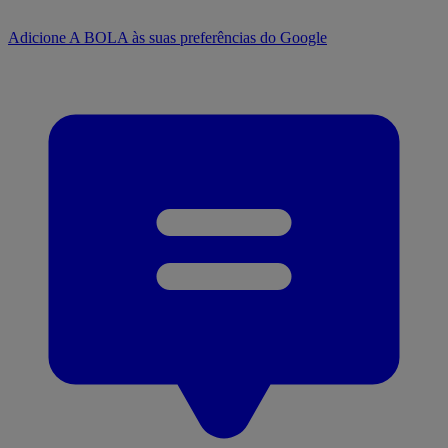
Adicione A BOLA às suas preferências do Google