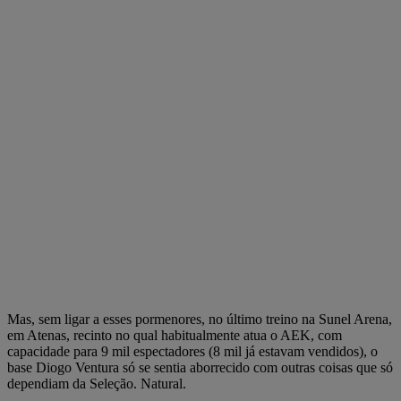
Mas, sem ligar a esses pormenores, no último treino na Sunel Arena,
em Atenas, recinto no qual habitualmente atua o AEK, com
capacidade para 9 mil espectadores (8 mil já estavam vendidos), o
base Diogo Ventura só se sentia aborrecido com outras coisas que só
dependiam da Seleção. Natural.