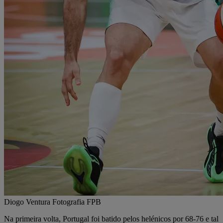
Diogo Ventura Fotografia FPB
Na primeira volta, Portugal foi batido pelos helénicos por 68-76 e tal