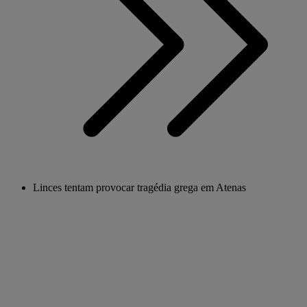
Linces tentam provocar tragédia grega em Atenas