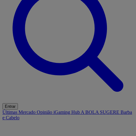
Entrar
Últimas
Mercado
Opinião
iGaming Hub
A BOLA SUGERE
Barba
e Cabelo