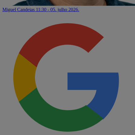
Miguel Candeias
11:30 - 05. julho 2026.