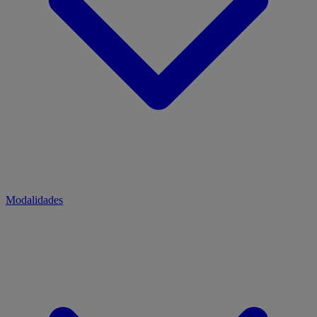
Modalidades