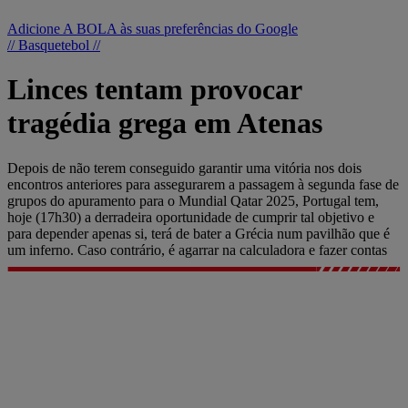
Adicione A BOLA às suas preferências do Google
// Basquetebol //
Linces tentam provocar
tragédia grega em Atenas
Depois de não terem conseguido garantir uma vitória nos dois
encontros anteriores para assegurarem a passagem à segunda fase de
grupos do apuramento para o Mundial Qatar 2025, Portugal tem,
hoje (17h30) a derradeira oportunidade de cumprir tal objetivo e
para depender apenas si, terá de bater a Grécia num pavilhão que é
um inferno. Caso contrário, é agarrar na calculadora e fazer contas