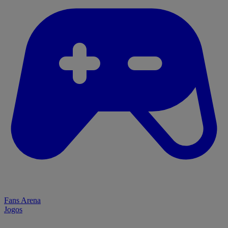
Fans Arena
Jogos