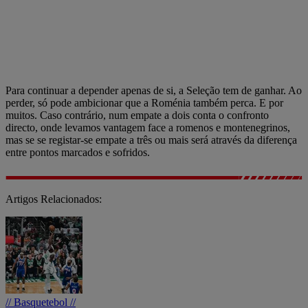
Para continuar a depender apenas de si, a Seleção tem de ganhar. Ao
perder, só pode ambicionar que a Roménia também perca. E por
muitos. Caso contrário, num empate a dois conta o confronto
directo, onde levamos vantagem face a romenos e montenegrinos,
mas se se registar-se empate a três ou mais será através da diferença
entre pontos marcados e sofridos.
Artigos Relacionados:
// Basquetebol //