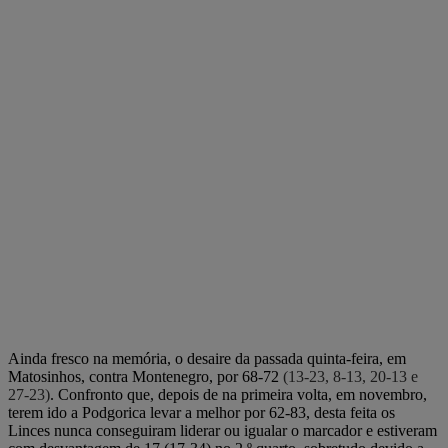
Ainda fresco na memória, o desaire da passada quinta-feira, em
Matosinhos, contra Montenegro, por 68-72
(13-23, 8-13, 20-13 e
27-23)
. Confronto que, depois de na primeira volta, em novembro,
terem ido a Podgorica levar a melhor por 62-83, desta feita os
Linces nunca conseguiram liderar ou igualar o marcador e estiveram