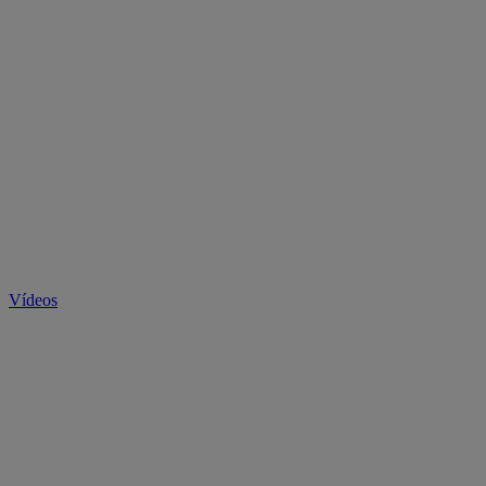
Vídeos