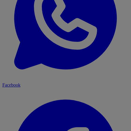
Facebook