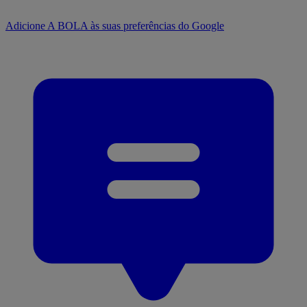
Adicione A BOLA às suas preferências do Google