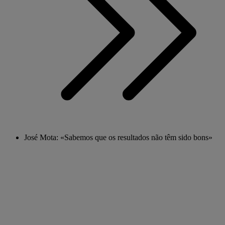
José Mota: «Sabemos que os resultados não têm sido bons»