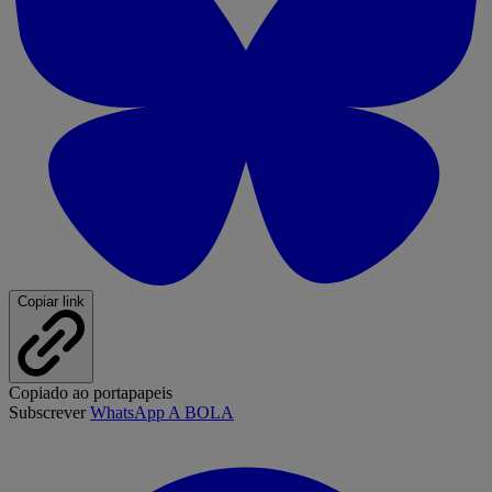
Copiar link
Copiado ao portapapeis
Subscrever
WhatsApp A BOLA