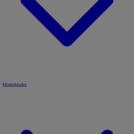
Modalidades