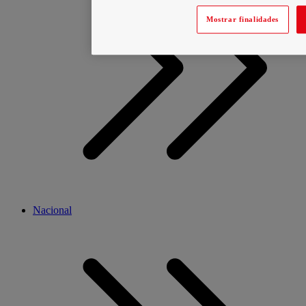
Mostrar finalidades
Nacional