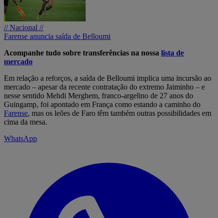
// Nacional //
Farense anuncia saída de Belloumi
Acompanhe tudo sobre transferências na nossa
lista de
mercado
Em relação a reforços, a saída de Belloumi implica uma incursão ao
mercado – apesar da recente contratação do extremo Jaiminho – e
nesse sentido Mehdi Merghem, franco-argelino de 27 anos do
Guingamp, foi apontado em França como estando a caminho do
Farense
, mas os leões de Faro têm também outras possibilidades em
cima da mesa.
WhatsApp