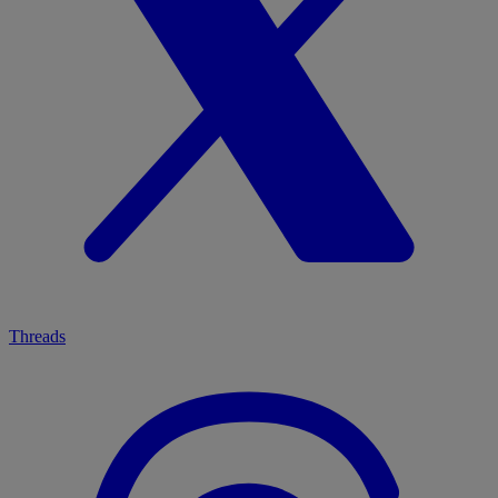
Threads