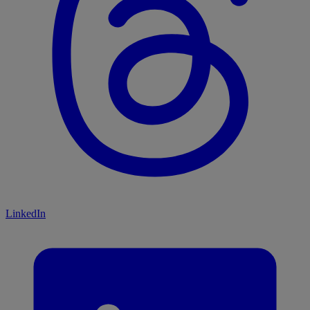
LinkedIn