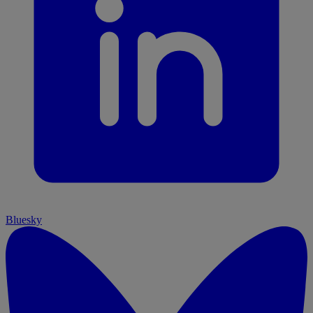
Bluesky