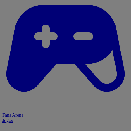
Fans Arena
Jogos