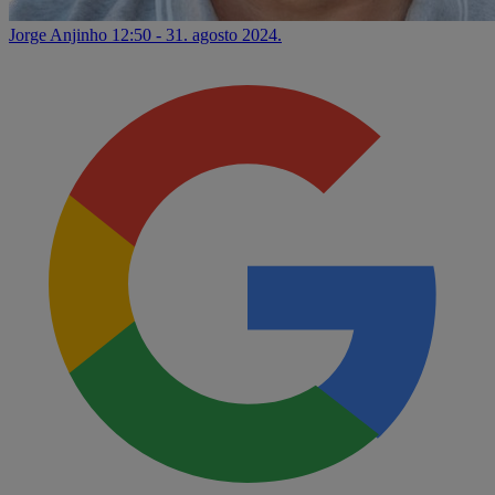
Jorge Anjinho
12:50 - 31. agosto 2024.