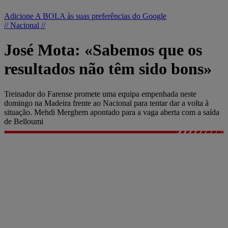
Adicione A BOLA às suas preferências do Google
// Nacional //
José Mota: «Sabemos que os
resultados não têm sido bons»
Treinador do Farense promete uma equipa empenhada neste
domingo na Madeira frente ao Nacional para tentar dar a volta à
situação. Mehdi Merghem apontado para a vaga aberta com a saída
de Belloumi