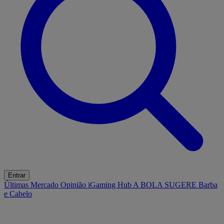
Entrar
Últimas
Mercado
Opinião
iGaming Hub
A BOLA SUGERE
Barba
e Cabelo