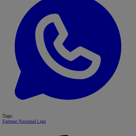
Tags:
Farense
Nacional
Liga