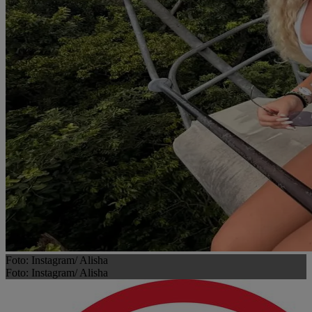
Foto: Instagram/ Alisha
Foto: Instagram/ Alisha