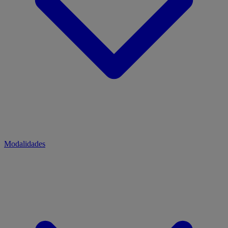
Modalidades