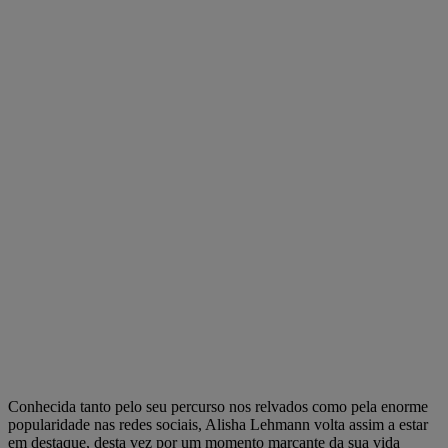
Conhecida tanto pelo seu percurso nos relvados como pela enorme
popularidade nas redes sociais, Alisha Lehmann volta assim a estar
em destaque, desta vez por um momento marcante da sua vida