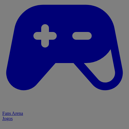
Fans Arena
Jogos