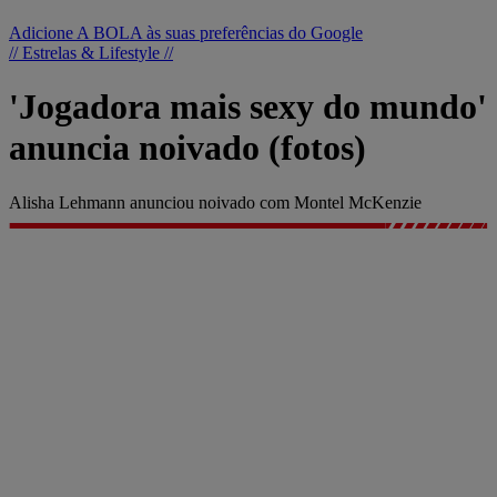
Adicione A BOLA às suas preferências do Google
// Estrelas & Lifestyle //
'Jogadora mais sexy do mundo'
anuncia noivado (fotos)
Alisha Lehmann anunciou noivado com Montel McKenzie