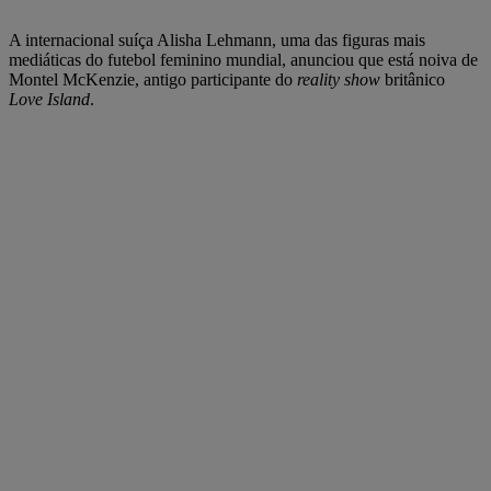
A internacional suíça Alisha Lehmann, uma das figuras mais
mediáticas do futebol feminino mundial, anunciou que está noiva de
Montel McKenzie, antigo participante do
reality show
britânico
Love Island
.