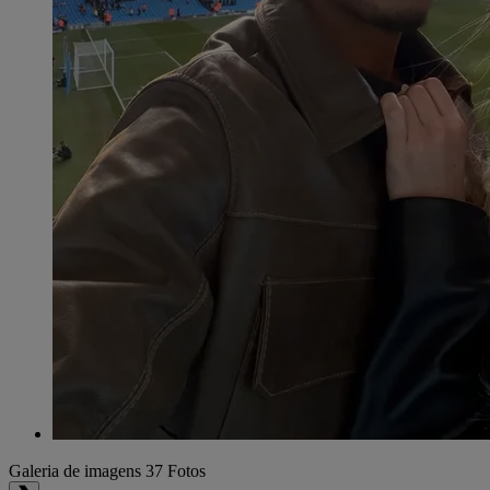
Galeria de imagens
37 Fotos