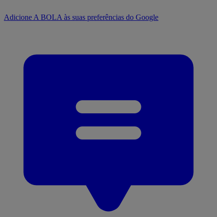
Adicione A BOLA às suas preferências do Google