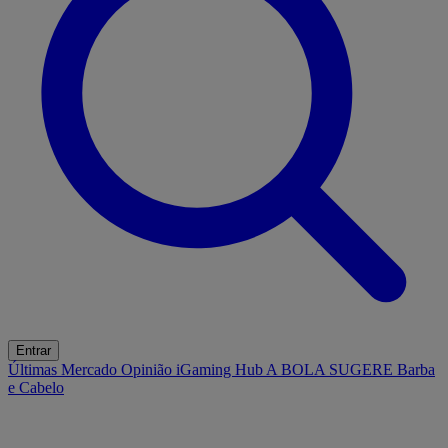
Entrar
Últimas
Mercado
Opinião
iGaming Hub
A BOLA SUGERE
Barba
e Cabelo