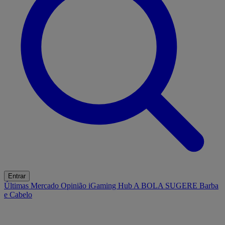
Entrar
Últimas
Mercado
Opinião
iGaming Hub
A BOLA SUGERE
Barba
e Cabelo