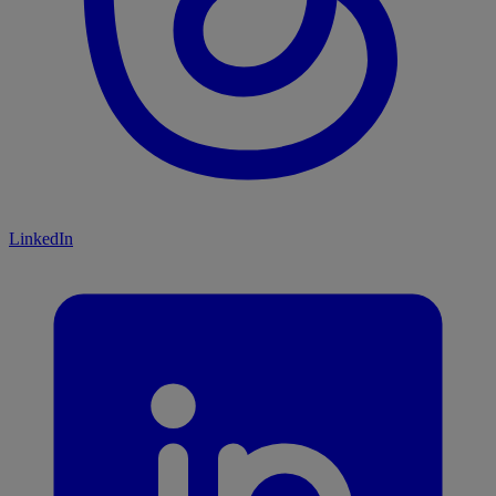
LinkedIn