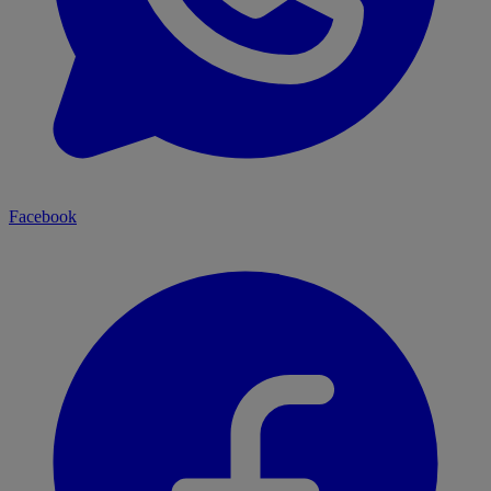
Facebook