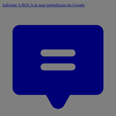
Adicione A BOLA às suas preferências do Google