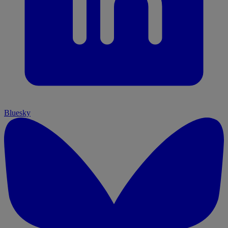
Bluesky