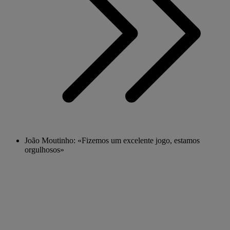
João Moutinho: «Fizemos um excelente jogo, estamos
orgulhosos»