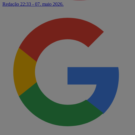
Redação
22:33 - 07. maio 2026.