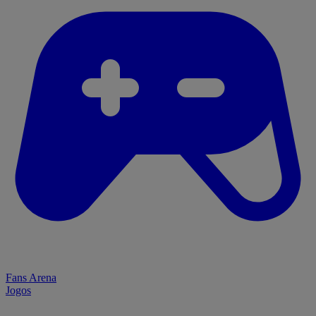
Fans Arena
Jogos