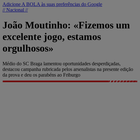
Adicione A BOLA às suas preferências do Google
// Nacional //
João Moutinho: «Fizemos um
excelente jogo, estamos
orgulhosos»
Médio do SC Braga lamentou oportunidades desperdiçadas,
destacou campanha rubricada pelos arsenalistas na presente edição
da prova e deu os parabéns ao Friburgo