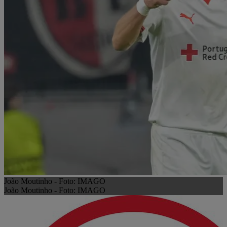
João Moutinho - Foto: IMAGO
João Moutinho - Foto: IMAGO