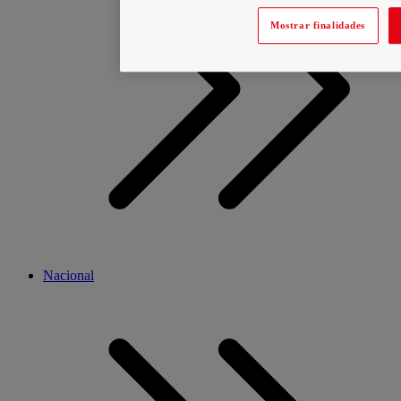
Mostrar finalidades
Nacional