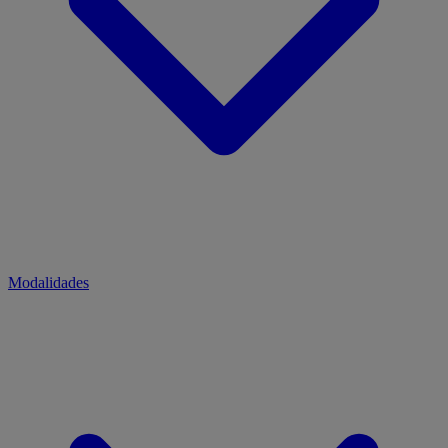
Modalidades