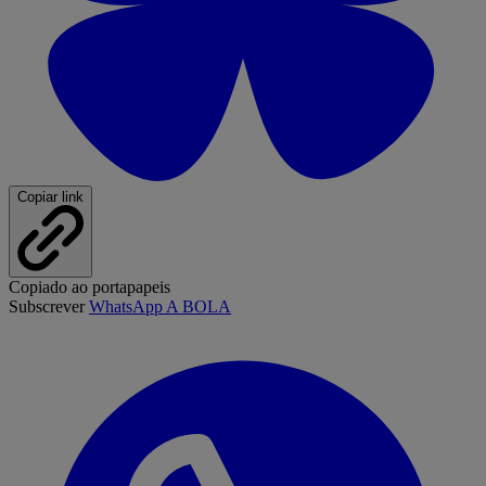
Copiar link
Copiado ao portapapeis
Subscrever
WhatsApp A BOLA