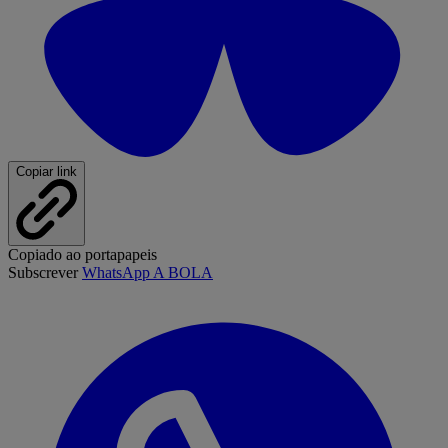
Copiar link
Copiado ao portapapeis
Subscrever
WhatsApp A BOLA