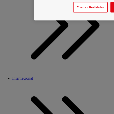
Mostrar finalidades
Internacional