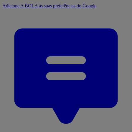
Adicione A BOLA às suas preferências do Google