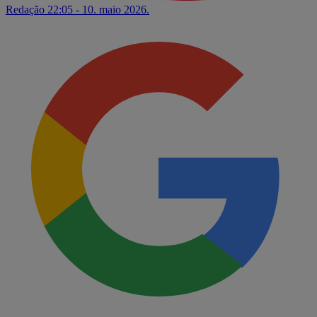
Redação
22:05 - 10. maio 2026.