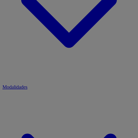
Modalidades