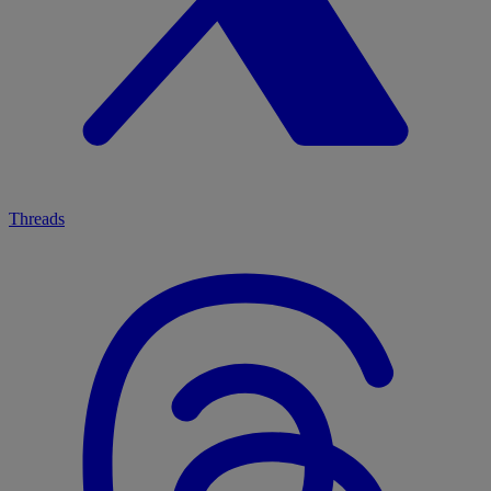
Threads