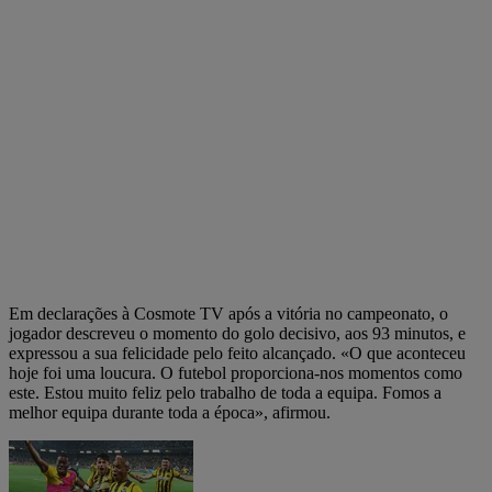
Em declarações à Cosmote TV após a vitória no campeonato, o
jogador descreveu o momento do golo decisivo, aos 93 minutos, e
expressou a sua felicidade pelo feito alcançado. «O que aconteceu
hoje foi uma loucura. O futebol proporciona-nos momentos como
este. Estou muito feliz pelo trabalho de toda a equipa. Fomos a
melhor equipa durante toda a época», afirmou.