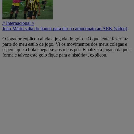
// Internacional //
João Mário salta do banco para dar o campeonato ao AEK (vídeo)
O jogador explicou ainda a jogada do golo. «O que tentei fazer faz
parte do meu estilo de jogo. Vi os movimentos dos meus colegas e
esperei que a bola chegasse aos meus pés. Finalizei a jogada daquela
forma e talvez este golo fique para a história», explicou.