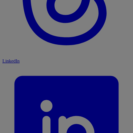
LinkedIn