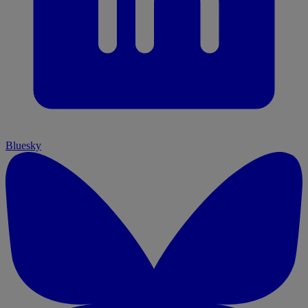
Bluesky