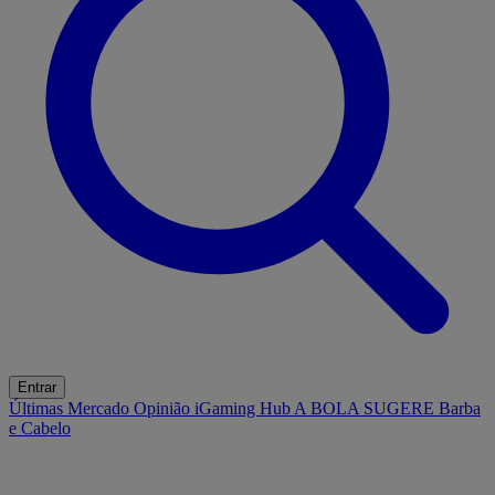
Entrar
Últimas
Mercado
Opinião
iGaming Hub
A BOLA SUGERE
Barba
e Cabelo