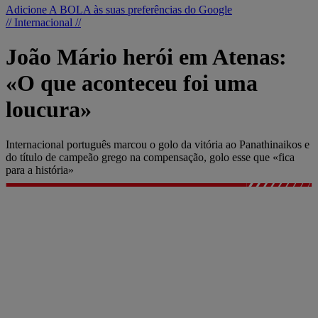
Adicione A BOLA às suas preferências do Google
// Internacional //
João Mário herói em Atenas:
«O que aconteceu foi uma
loucura»
Internacional português marcou o golo da vitória ao Panathinaikos e
do título de campeão grego na compensação, golo esse que «fica
para a história»