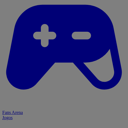
Fans Arena
Jogos