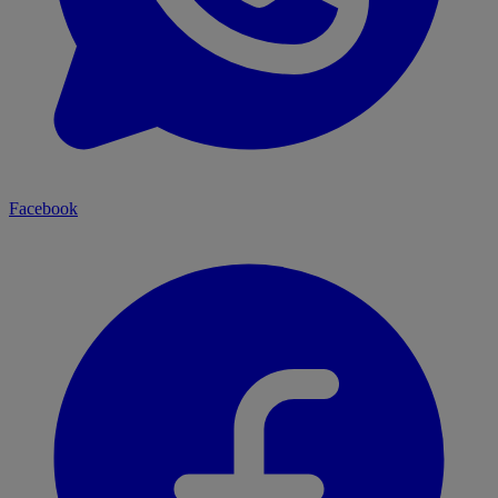
Facebook