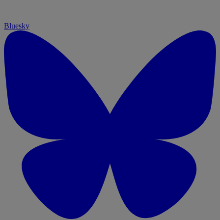
Bluesky