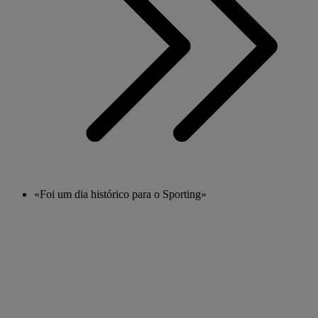
«Foi um dia histórico para o Sporting»