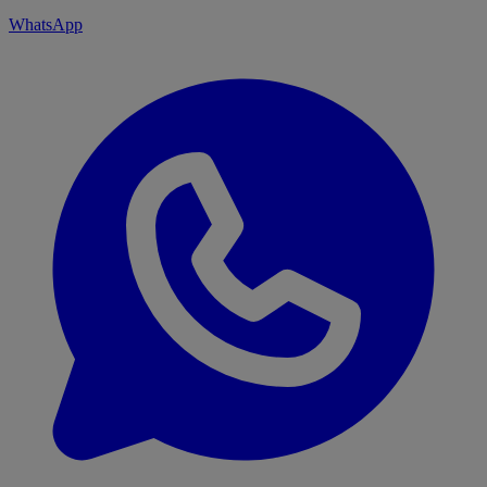
WhatsApp