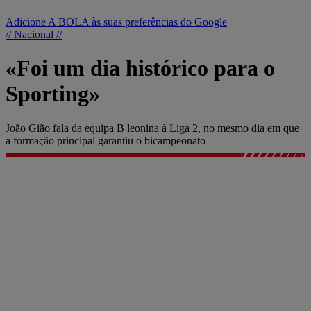
Adicione A BOLA às suas preferências do Google
// Nacional //
«Foi um dia histórico para o
Sporting»
João Gião fala da equipa B leonina à Liga 2, no mesmo dia em que
a formação principal garantiu o bicampeonato