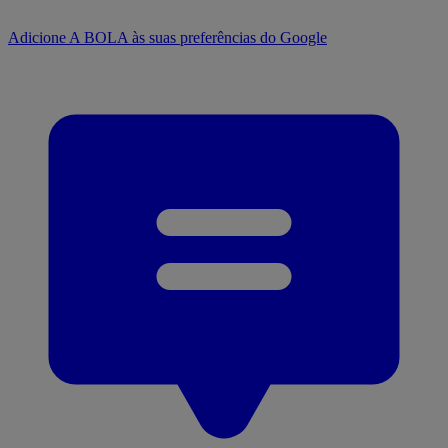
Adicione A BOLA às suas preferências do Google