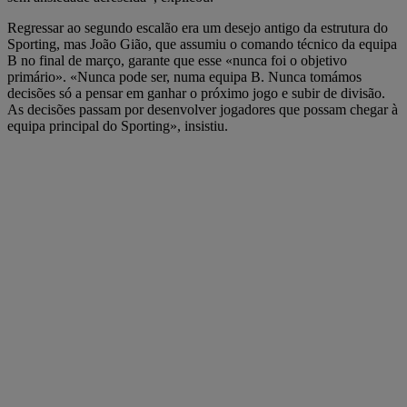
Regressar ao segundo escalão era um desejo antigo da estrutura do
Sporting, mas João Gião, que assumiu o comando técnico da equipa
B no final de março, garante que esse «nunca foi o objetivo
primário». «Nunca pode ser, numa equipa B. Nunca tomámos
decisões só a pensar em ganhar o próximo jogo e subir de divisão.
As decisões passam por desenvolver jogadores que possam chegar à
equipa principal do Sporting», insistiu.