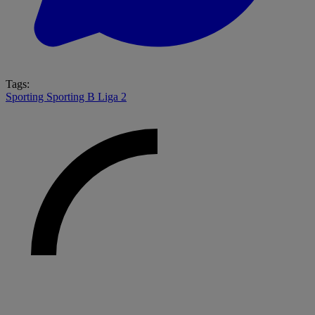
Tags:
Sporting
Sporting B
Liga 2