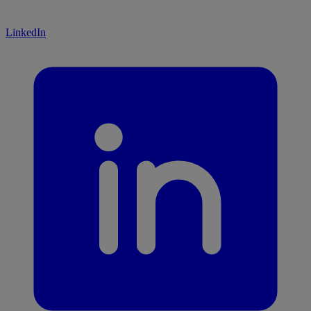
LinkedIn