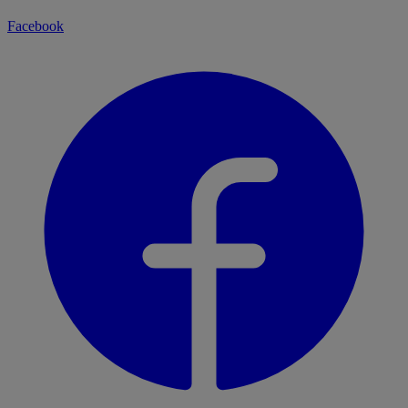
Facebook