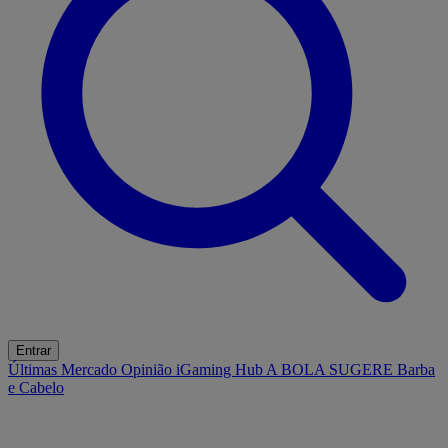
Entrar
Últimas
Mercado
Opinião
iGaming Hub
A BOLA SUGERE
Barba
e Cabelo