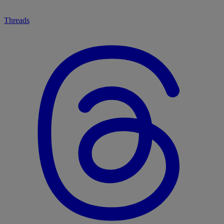
Threads