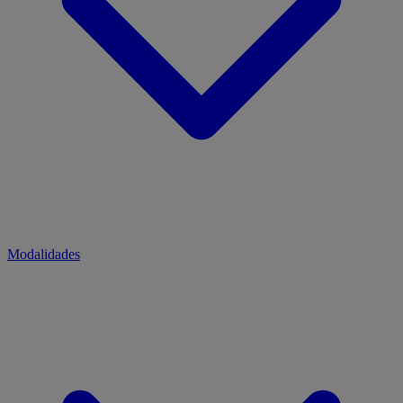
Modalidades