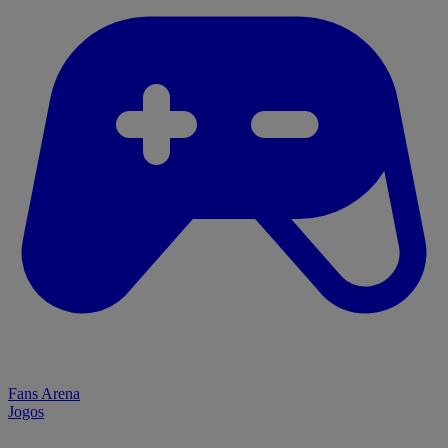
Fans Arena
Jogos