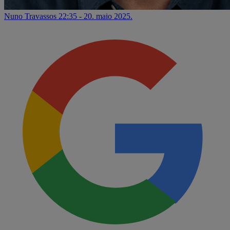
Nuno Travassos
22:35 - 20. maio 2025.