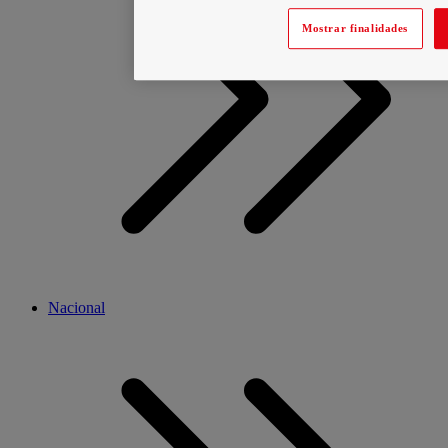
Mostrar finalidades
Nacional