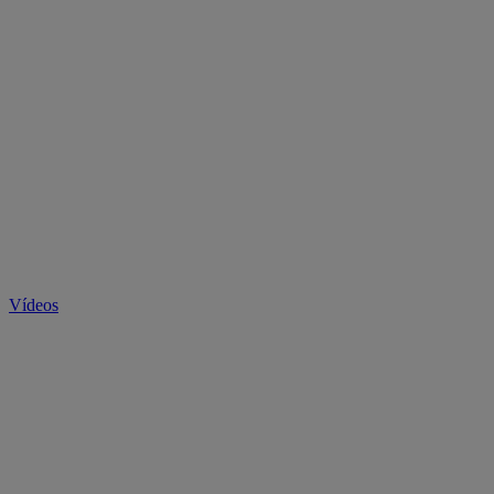
Vídeos