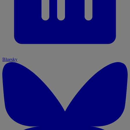
Bluesky