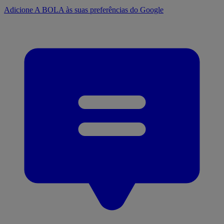
Adicione A BOLA às suas preferências do Google