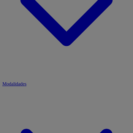
Modalidades