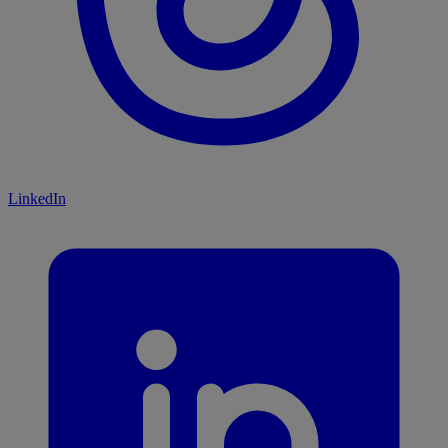
LinkedIn