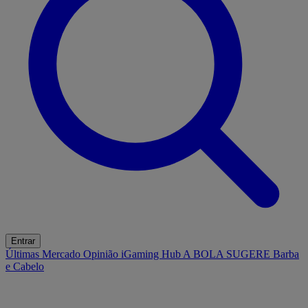
Entrar
Últimas
Mercado
Opinião
iGaming Hub
A BOLA SUGERE
Barba
e Cabelo