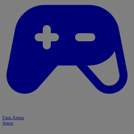
Fans Arena
Jogos