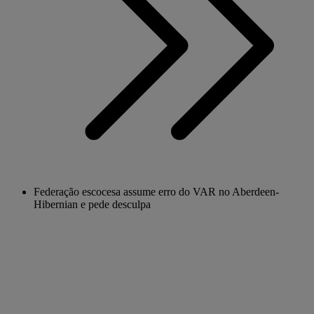
Federação escocesa assume erro do VAR no Aberdeen-
Hibernian e pede desculpa