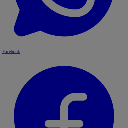
Facebook