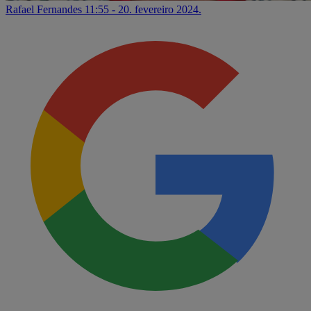
Rafael Fernandes
11:55 - 20. fevereiro 2024.