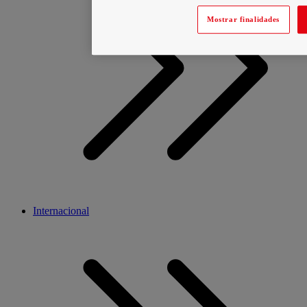
Mostrar finalidades
Internacional