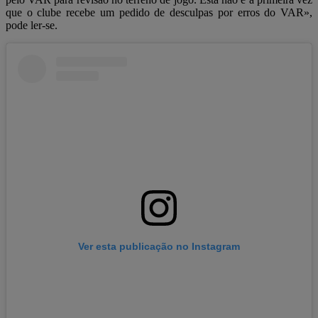
que o clube recebe um pedido de desculpas por erros do VAR»,
pode ler-se.
Ver esta publicação no Instagram