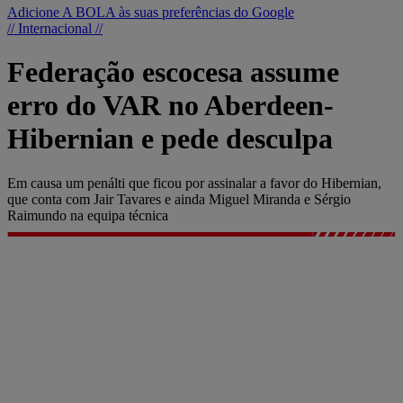
Adicione A BOLA às suas preferências do Google
// Internacional //
Federação escocesa assume
erro do VAR no Aberdeen-
Hibernian e pede desculpa
Em causa um penálti que ficou por assinalar a favor do Hibernian,
que conta com Jair Tavares e ainda Miguel Miranda e Sérgio
Raimundo na equipa técnica