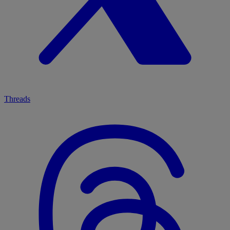
Threads