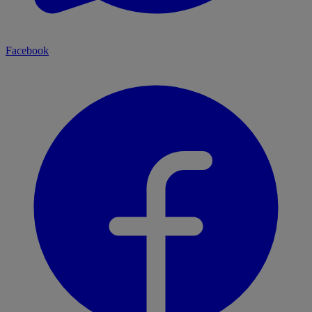
Facebook