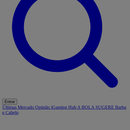
Entrar
Últimas
Mercado
Opinião
iGaming Hub
A BOLA SUGERE
Barba
e Cabelo