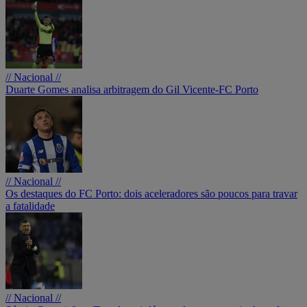
// Nacional //
Duarte Gomes analisa arbitragem do Gil Vicente-FC Porto
// Nacional //
Os destaques do FC Porto: dois aceleradores são poucos para travar
a fatalidade
// Nacional //