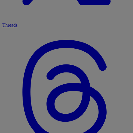
Threads