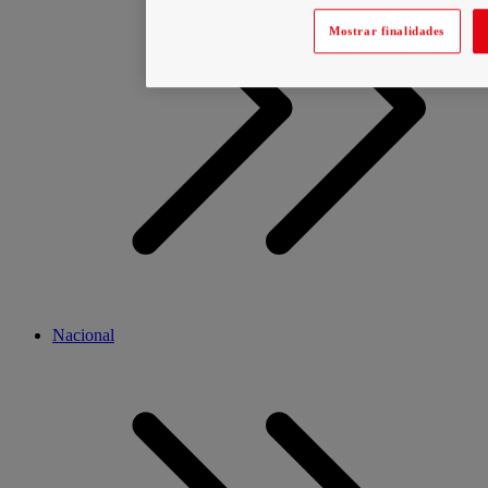
Mostrar finalidades
Nacional