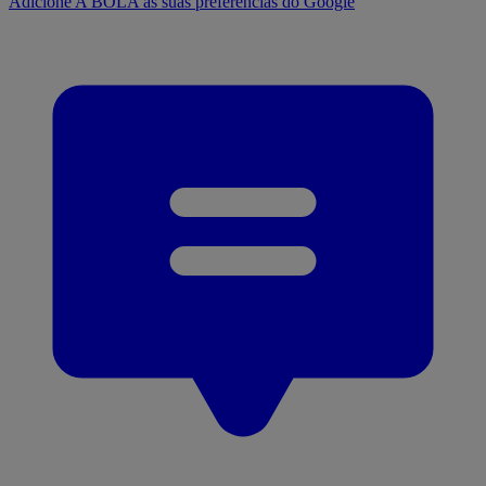
Adicione A BOLA às suas preferências do Google