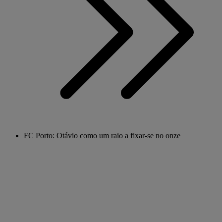
FC Porto: Otávio como um raio a fixar-se no onze