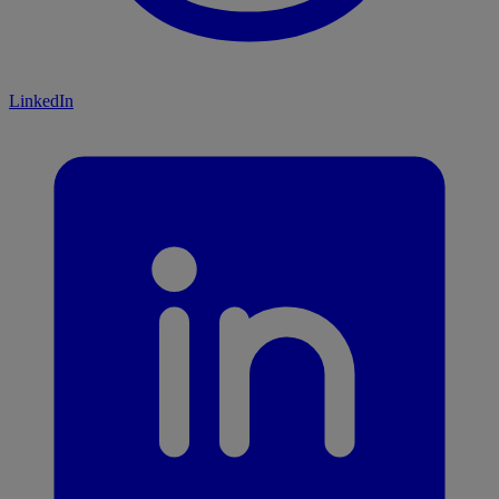
LinkedIn