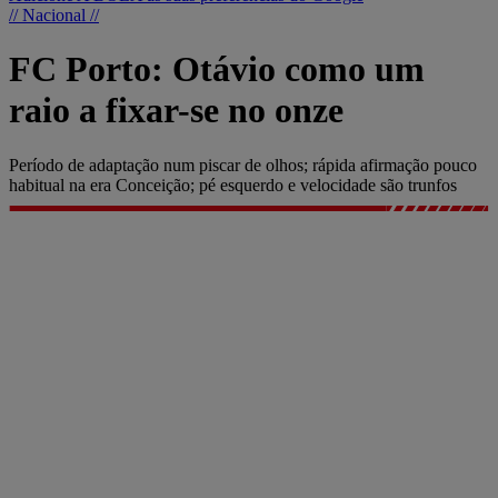
// Nacional //
FC Porto: Otávio como um
raio a fixar-se no onze
Período de adaptação num piscar de olhos; rápida afirmação pouco
habitual na era Conceição; pé esquerdo e velocidade são trunfos