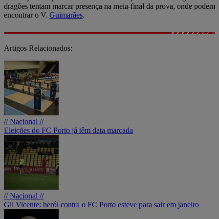
dragões tentam marcar presença na meia-final da prova, onde podem
encontrar o V.
Guimarães
.
Artigos Relacionados:
// Nacional //
Eleições do FC Porto já têm data marcada
// Nacional //
Gil Vicente: herói contra o FC Porto esteve para sair em janeiro