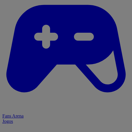
Fans Arena
Jogos