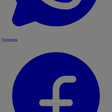
Facebook