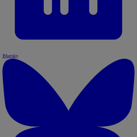
Bluesky