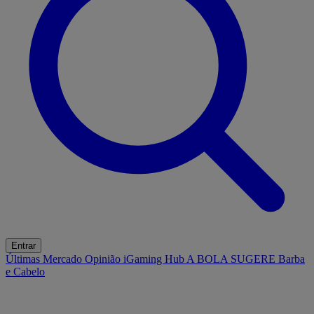
Entrar
Últimas
Mercado
Opinião
iGaming Hub
A BOLA SUGERE
Barba
e Cabelo