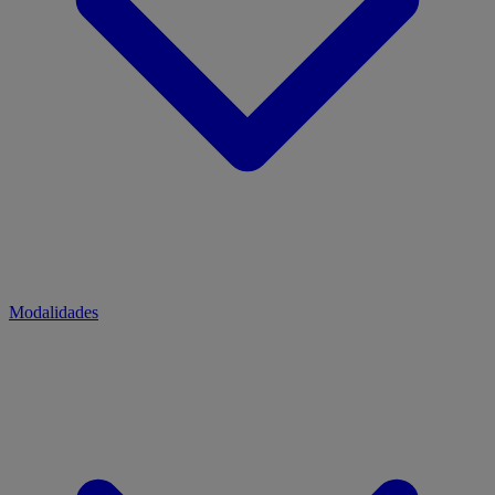
Modalidades