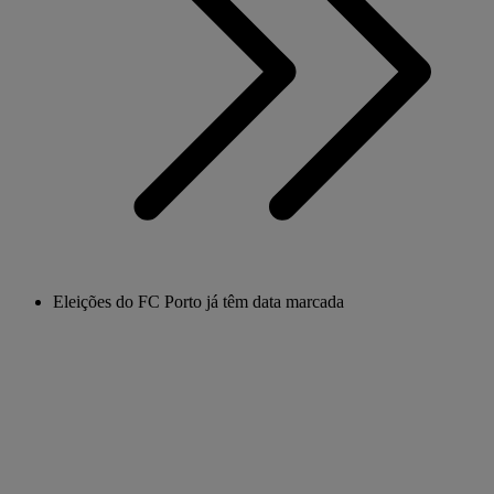
Eleições do FC Porto já têm data marcada