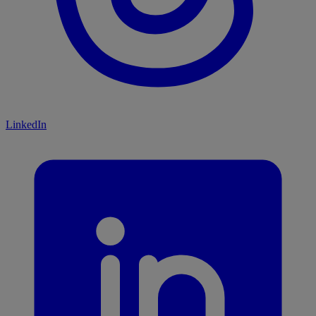
LinkedIn