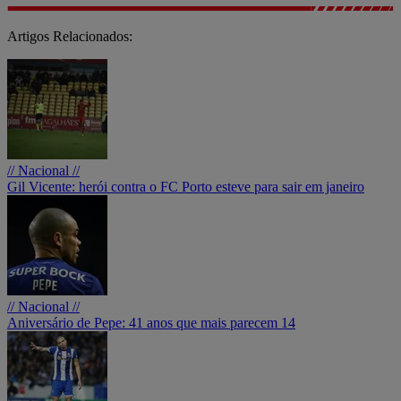
Artigos Relacionados:
// Nacional //
Gil Vicente: herói contra o FC Porto esteve para sair em janeiro
// Nacional //
Aniversário de Pepe: 41 anos que mais parecem 14