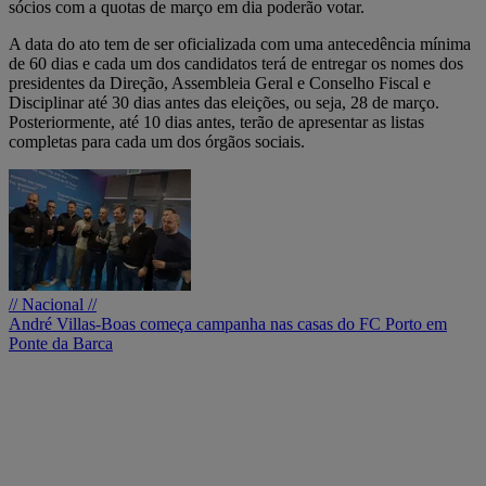
sócios com a quotas de março em dia poderão votar.
A data do ato tem de ser oficializada com uma antecedência mínima
de 60 dias e cada um dos candidatos terá de entregar os nomes dos
presidentes da Direção, Assembleia Geral e Conselho Fiscal e
Disciplinar até 30 dias antes das eleições, ou seja, 28 de março.
Posteriormente, até 10 dias antes, terão de apresentar as listas
completas para cada um dos órgãos sociais.
// Nacional //
André Villas-Boas começa campanha nas casas do FC Porto em
Ponte da Barca