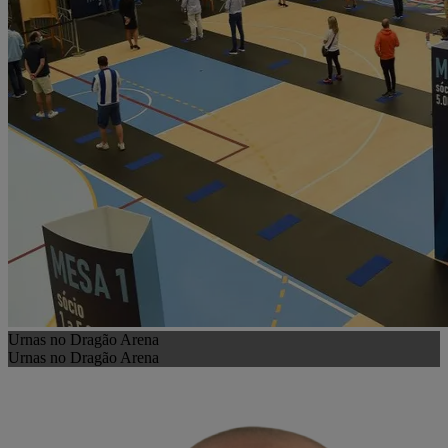
Urnas no Dragão Arena
Urnas no Dragão Arena