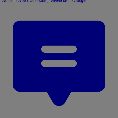
Adicione A BOLA às suas preferências do Google