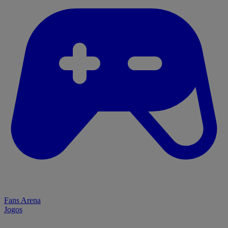
Fans Arena
Jogos