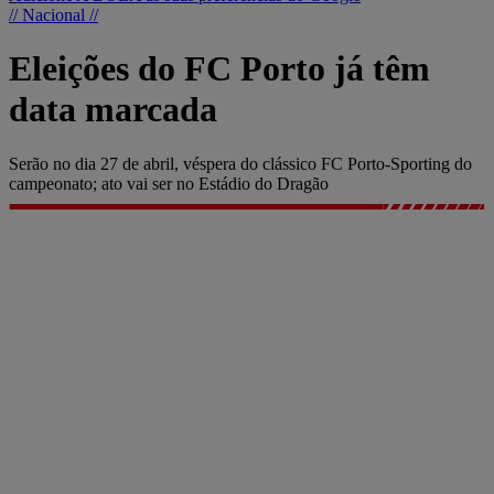
// Nacional //
Eleições do FC Porto já têm
data marcada
Serão no dia 27 de abril, véspera do clássico FC Porto-Sporting do
campeonato; ato vai ser no Estádio do Dragão