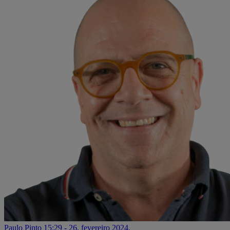
Paulo Pinto
15:29 - 26. fevereiro 2024.