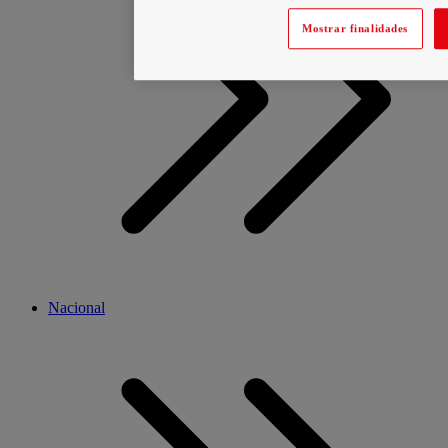
Mostrar finalidades
Nacional