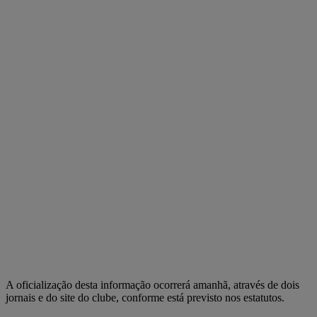
A oficialização desta informação ocorrerá amanhã, através de dois
jornais e do site do clube, conforme está previsto nos estatutos.