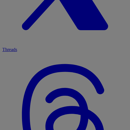
Threads