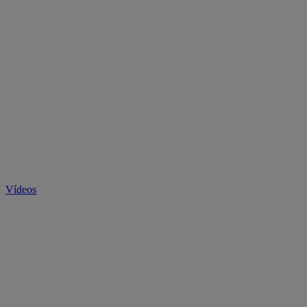
Vídeos