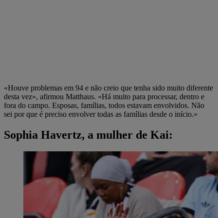
«Houve problemas em 94 e não creio que tenha sido muito diferente
desta vez», afirmou Matthaus. «Há muito para processar, dentro e
fora do campo. Esposas, famílias, todos estavam envolvidos. Não
sei por que é preciso envolver todas as famílias desde o início.»
Sophia Havertz, a mulher de Kai: