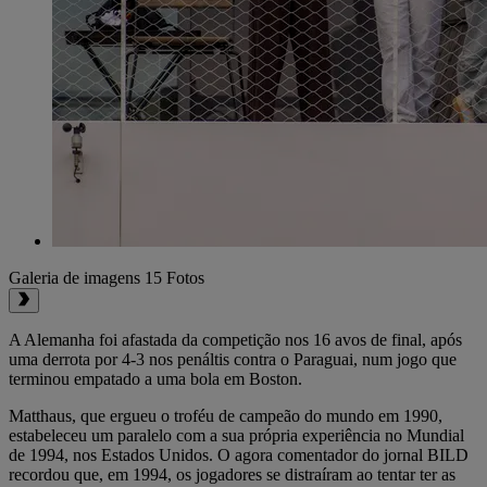
Galeria de imagens
15 Fotos
A Alemanha foi afastada da competição nos 16 avos de final, após
uma derrota por 4-3 nos penáltis contra o Paraguai, num jogo que
terminou empatado a uma bola em Boston.
Matthaus, que ergueu o troféu de campeão do mundo em 1990,
estabeleceu um paralelo com a sua própria experiência no Mundial
de 1994, nos Estados Unidos. O agora comentador do jornal BILD
recordou que, em 1994, os jogadores se distraíram ao tentar ter as