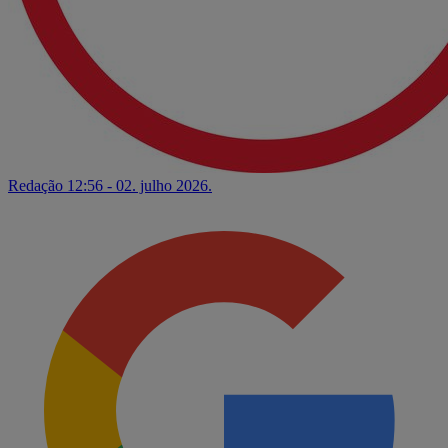
Redação
12:56 - 02. julho 2026.