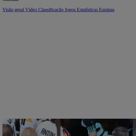
Visão geral
Vídeo
Classificação
Jogos
Estatísticas
Equipas