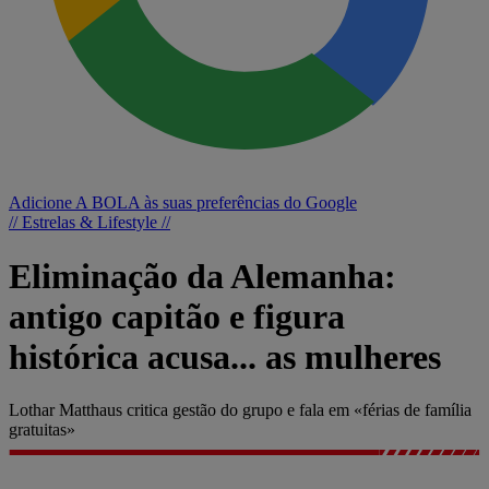
Adicione A BOLA às suas preferências do Google
// Estrelas & Lifestyle //
Eliminação da Alemanha:
antigo capitão e figura
histórica acusa... as mulheres
Lothar Matthaus critica gestão do grupo e fala em «férias de família
gratuitas»