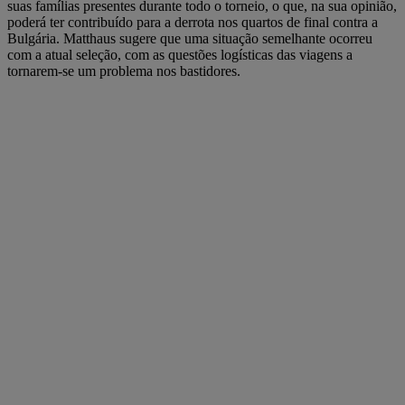
suas famílias presentes durante todo o torneio, o que, na sua opinião,
poderá ter contribuído para a derrota nos quartos de final contra a
Bulgária. Matthaus sugere que uma situação semelhante ocorreu
com a atual seleção, com as questões logísticas das viagens a
tornarem-se um problema nos bastidores.