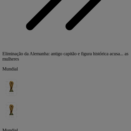
Eliminação da Alemanha: antigo capitão e figura histórica acusa... as
mulheres
Mundial
Mundial