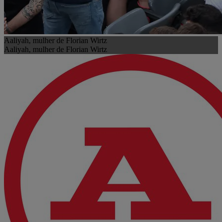
Aaliyah, mulher de Florian Wirtz
Aaliyah, mulher de Florian Wirtz