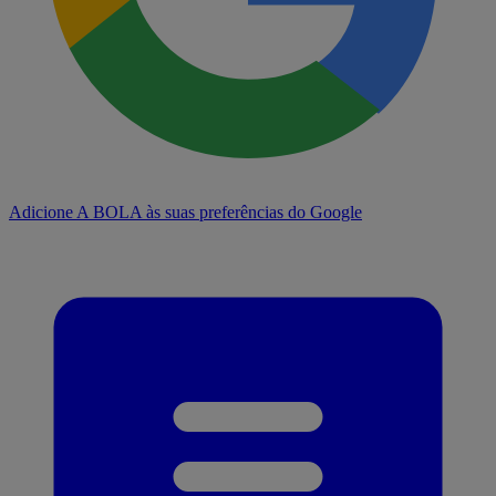
Adicione A BOLA às suas preferências do Google