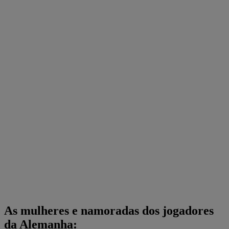
As mulheres e namoradas dos jogadores
da Alemanha: