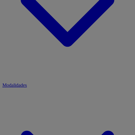
Modalidades