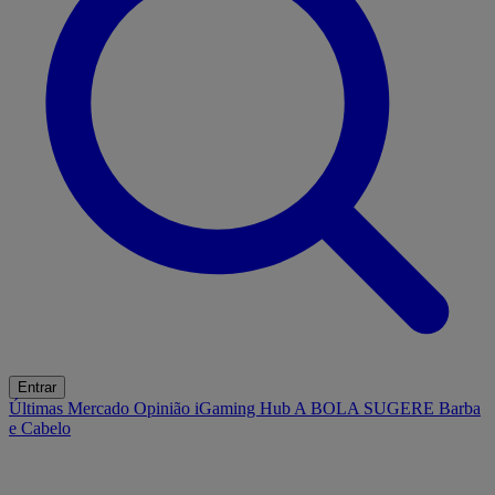
Entrar
Últimas
Mercado
Opinião
iGaming Hub
A BOLA SUGERE
Barba
e Cabelo