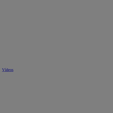
Vídeos