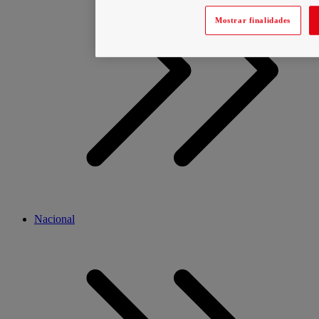
Mostrar finalidades
Nacional