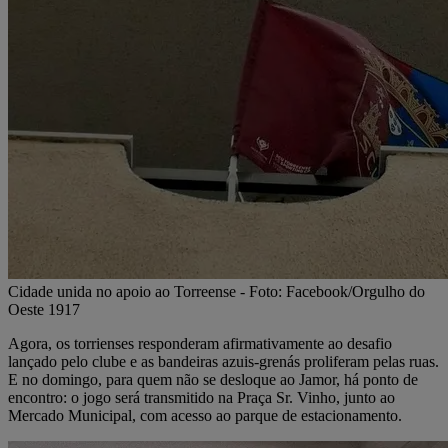
Cidade unida no apoio ao Torreense - Foto: Facebook/Orgulho do
Oeste 1917
Agora, os torrienses responderam afirmativamente ao desafio
lançado pelo clube e as bandeiras azuis-grenás proliferam pelas ruas.
E no domingo, para quem não se desloque ao Jamor, há ponto de
encontro: o jogo será transmitido na Praça Sr. Vinho, junto ao
Mercado Municipal, com acesso ao parque de estacionamento.