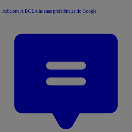
Adicione A BOLA às suas preferências do Google