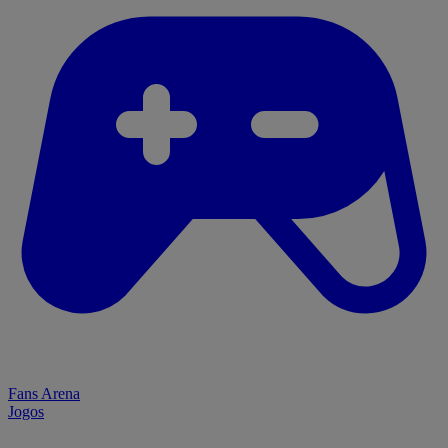
Fans Arena
Jogos