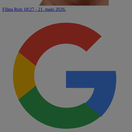
Filipa Reis
18:27 - 21. maio 2026.