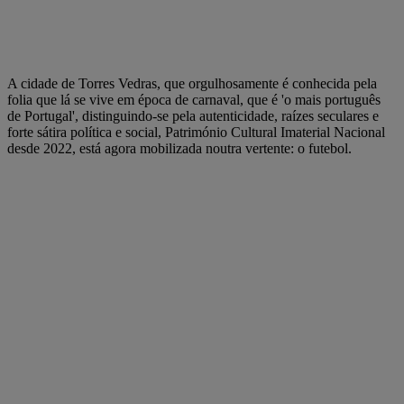
A cidade de Torres Vedras, que orgulhosamente é conhecida pela
folia que lá se vive em época de carnaval, que é 'o mais português
de Portugal', distinguindo-se pela autenticidade, raízes seculares e
forte sátira política e social, Património Cultural Imaterial Nacional
desde 2022, está agora mobilizada noutra vertente: o futebol.