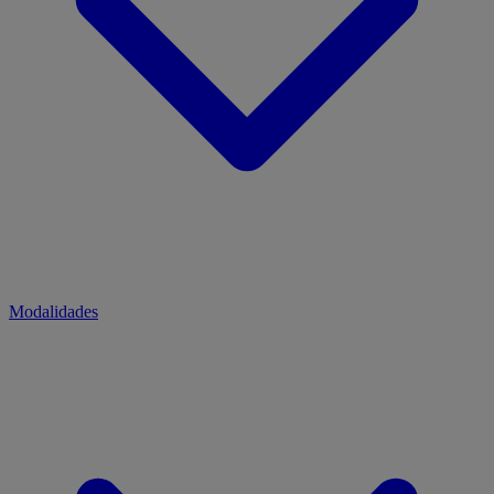
Modalidades