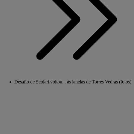
Desafio de Scolari voltou... às janelas de Torres Vedras (fotos)