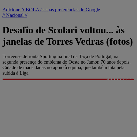
Adicione A BOLA às suas preferências do Google
// Nacional //
Desafio de Scolari voltou... às
janelas de Torres Vedras (fotos)
Torreense defronta Sporting na final da Taça de Portugal, na
segunda presença do emblema do Oeste no Jamor, 70 anos depois.
Cidade de mãos dadas no apoio à equipa, que também luta pela
subida à Liga