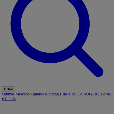
Entrar
Últimas
Mercado
Opinião
iGaming Hub
A BOLA SUGERE
Barba
e Cabelo