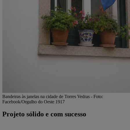
Bandeiras às janelas na cidade de Torres Vedras - Foto:
Facebook/Orgulho do Oeste 1917
Projeto sólido e com sucesso