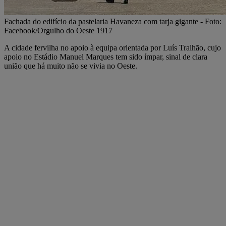
Fachada do edifício da pastelaria Havaneza com tarja gigante - Foto:
Facebook/Orgulho do Oeste 1917
A cidade fervilha no apoio à equipa orientada por Luís Tralhão, cujo
apoio no Estádio Manuel Marques tem sido ímpar, sinal de clara
união que há muito não se vivia no Oeste.