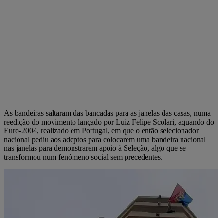
As bandeiras saltaram das bancadas para as janelas das casas, numa
reedição do movimento lançado por Luiz Felipe Scolari, aquando do
Euro-2004, realizado em Portugal, em que o então selecionador
nacional pediu aos adeptos para colocarem uma bandeira nacional
nas janelas para demonstrarem apoio à Seleção, algo que se
transformou num fenómeno social sem precedentes.