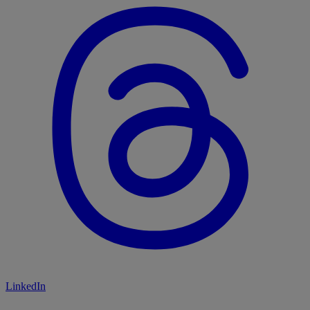
LinkedIn