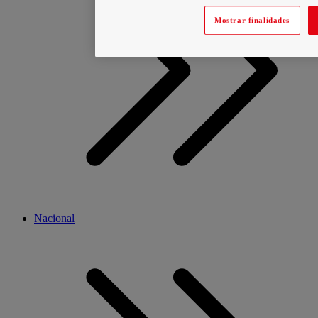
Mostrar finalidades
Nacional