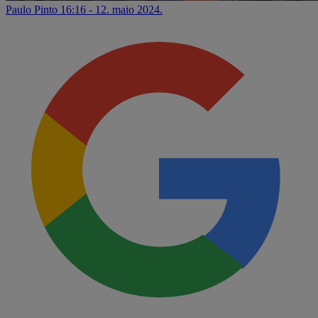
Paulo Pinto
16:16 - 12. maio 2024.