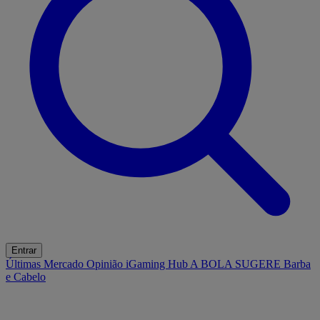
Entrar
Últimas
Mercado
Opinião
iGaming Hub
A BOLA SUGERE
Barba
e Cabelo