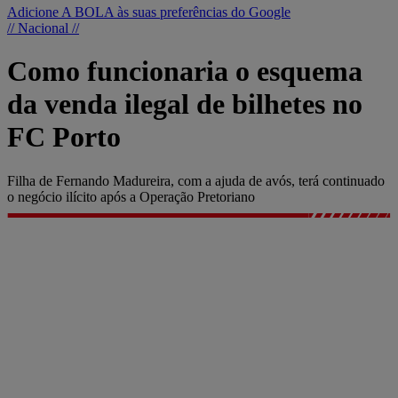
Adicione A BOLA às suas preferências do Google
// Nacional //
Como funcionaria o esquema
da venda ilegal de bilhetes no
FC Porto
Filha de Fernando Madureira, com a ajuda de avós, terá continuado
o negócio ilícito após a Operação Pretoriano