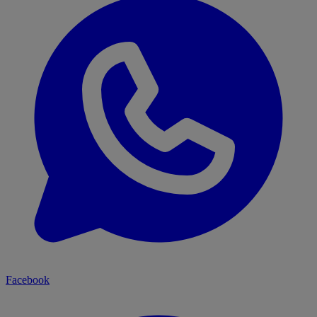
Facebook