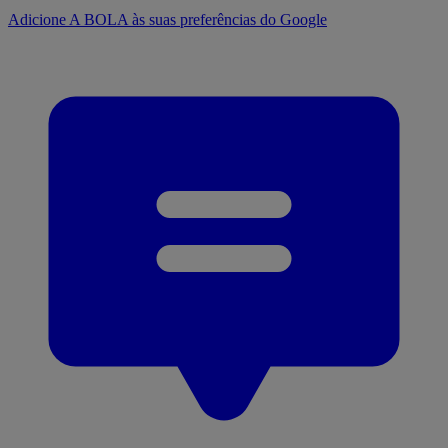
Adicione A BOLA às suas preferências do Google