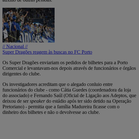
// Nacional //
Super Dragões reagem às buscas no FC Porto
Os Super Dragões enviariam os pedidos de bilhetes para a Porto
Comercial e levantavam-nos depois através de funcionários e órgãos
dirigentes do clube.
Os investigadores acreditam que o alegado conluio entre
funcionários do clube - como Cátia Guedes (coordenadora da loja
do associado) e Fernando Saúl (Oficial de Ligação aos Adeptos, que
deixou de ser
speaker
do estádio após ter sido detido na Operação
Pretoriano) - permitia que a família Madureira ficasse com o
dinheiro dos bilhetes e não o devolvesse ao clube.