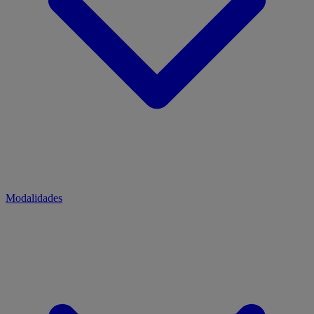
Modalidades