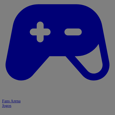
Fans Arena
Jogos