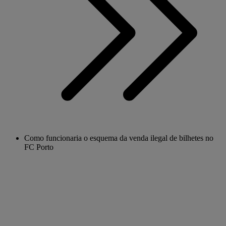
Como funcionaria o esquema da venda ilegal de bilhetes no
FC Porto