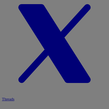
Threads