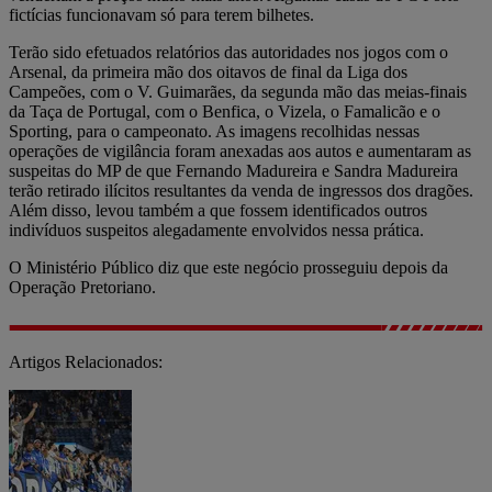
fictícias funcionavam só para terem bilhetes.
Terão sido efetuados relatórios das autoridades nos jogos com o
Arsenal, da primeira mão dos oitavos de final da Liga dos
Campeões, com o V. Guimarães, da segunda mão das meias-finais
da Taça de Portugal, com o Benfica, o Vizela, o Famalicão e o
Sporting, para o campeonato. As imagens recolhidas nessas
operações de vigilância foram anexadas aos autos e aumentaram as
suspeitas do MP de que Fernando Madureira e Sandra Madureira
terão retirado ilícitos resultantes da venda de ingressos dos dragões.
Além disso, levou também a que fossem identificados outros
indivíduos suspeitos alegadamente envolvidos nessa prática.
O Ministério Público diz que este negócio prosseguiu depois da
Operação Pretoriano.
Artigos Relacionados: