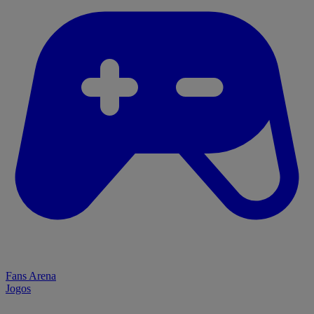
Fans Arena
Jogos