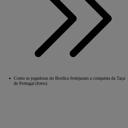
Como as jogadoras do Benfica festejaram a conquista da Taça
de Portugal (fotos)