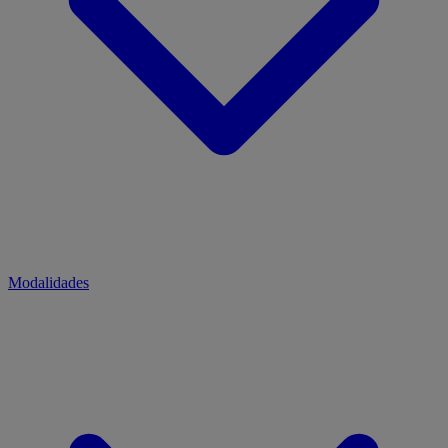
Modalidades