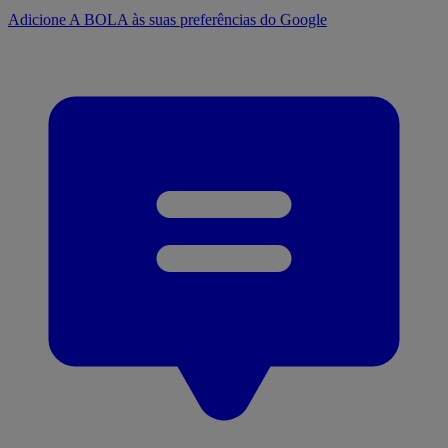
Adicione A BOLA às suas preferências do Google