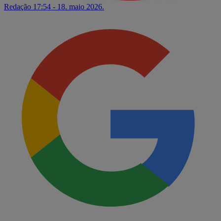
Redação
17:54 - 18. maio 2026.