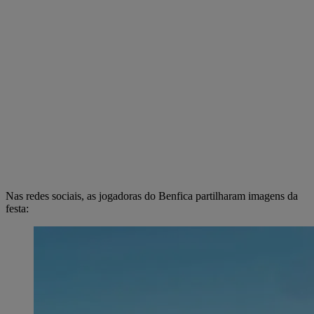
Nas redes sociais, as jogadoras do Benfica partilharam imagens da
festa: