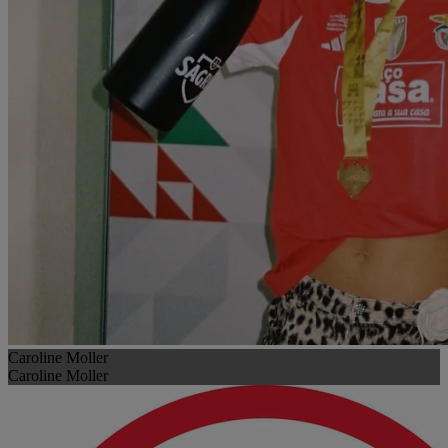
Caroline Moller
Caroline Moller