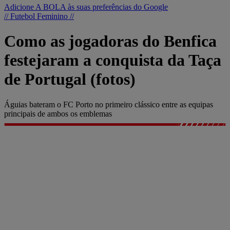
Adicione A BOLA às suas preferências do Google
// Futebol Feminino //
Como as jogadoras do Benfica
festejaram a conquista da Taça
de Portugal (fotos)
Águias bateram o FC Porto no primeiro clássico entre as equipas
principais de ambos os emblemas