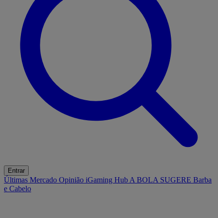
Entrar
Últimas
Mercado
Opinião
iGaming Hub
A BOLA SUGERE
Barba
e Cabelo