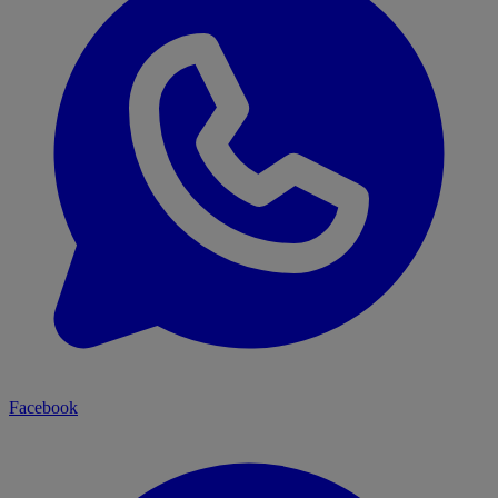
Facebook