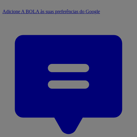
Adicione A BOLA às suas preferências do Google