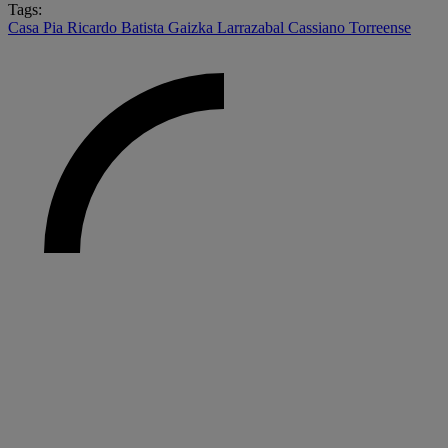
Tags:
Casa Pia
Ricardo Batista
Gaizka Larrazabal
Cassiano
Torreense