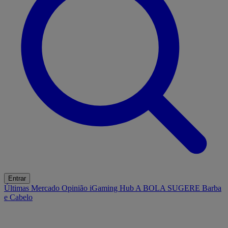
Entrar
Últimas
Mercado
Opinião
iGaming Hub
A BOLA SUGERE
Barba
e Cabelo