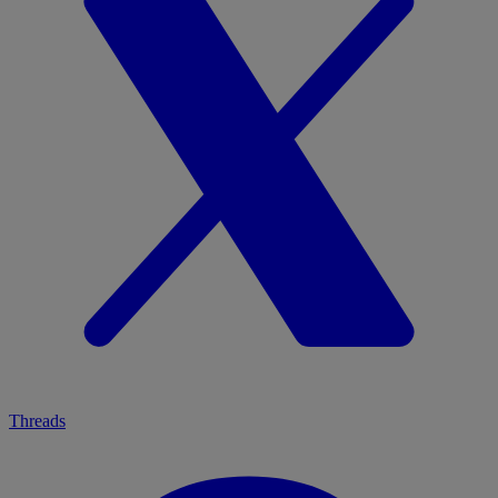
Threads