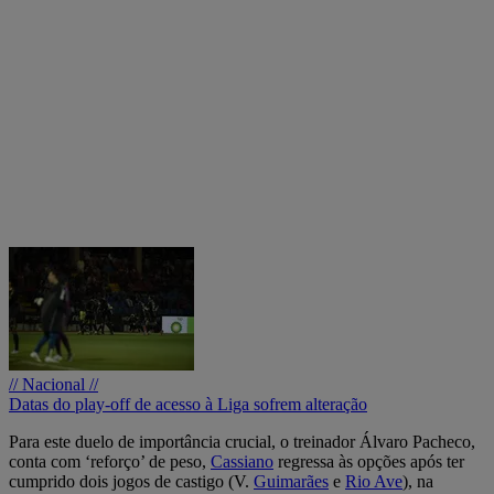
// Nacional //
Datas do play-off de acesso à Liga sofrem alteração
Para este duelo de importância crucial, o treinador Álvaro Pacheco,
conta com ‘reforço’ de peso,
Cassiano
regressa às opções após ter
cumprido dois jogos de castigo (V.
Guimarães
e
Rio Ave
), na