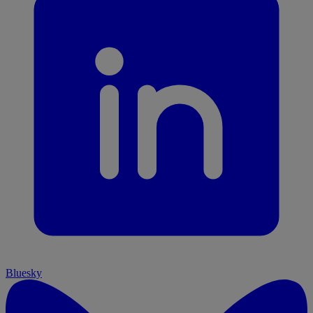
Bluesky