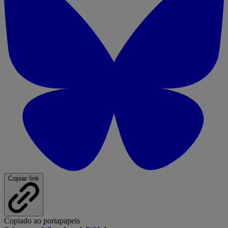
Copiar link
Copiado ao portapapeis