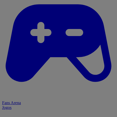
Fans Arena
Jogos