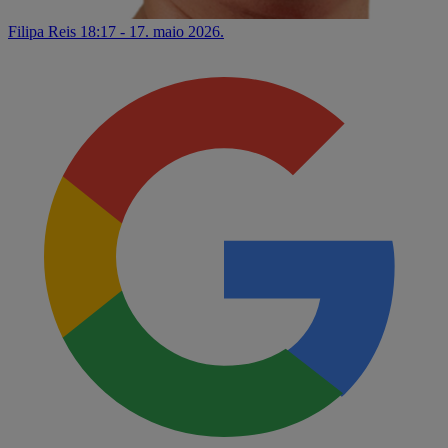
Filipa Reis
18:17 - 17. maio 2026.