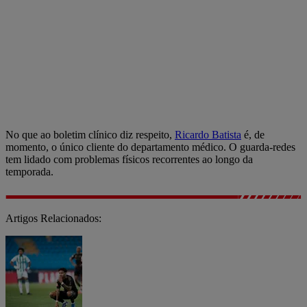
No que ao boletim clínico diz respeito,
Ricardo Batista
é, de
momento, o único cliente do departamento médico. O guarda-redes
tem lidado com problemas físicos recorrentes ao longo da
temporada.
Artigos Relacionados: