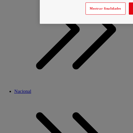
Mostrar finalidades
Nacional