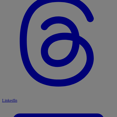
LinkedIn