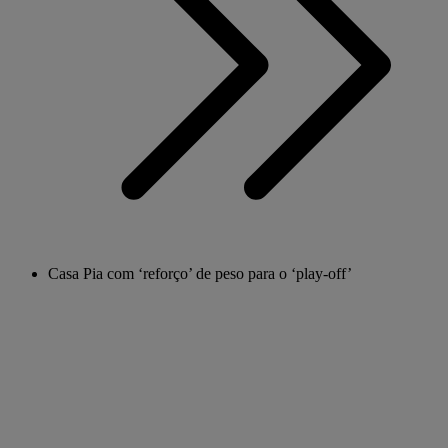
Casa Pia com ‘reforço’ de peso para o ‘play-off’