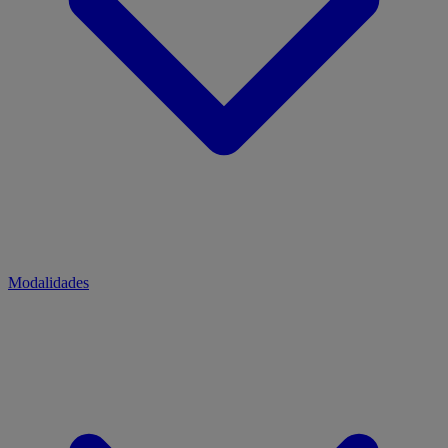
Modalidades