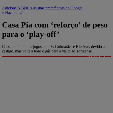
Adicione A BOLA às suas preferências do Google
// Nacional //
Casa Pia com ‘reforço’ de peso
para o ‘play-off’
Cassiano falhou os jogos com V. Guimarães e Rio Ave, devido a
castigo, mas volta a todo o gás para a visita ao Torreense